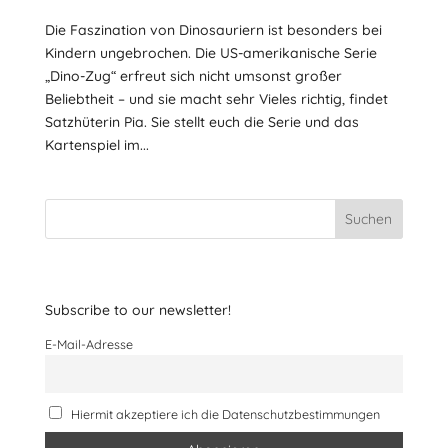
Die Faszination von Dinosauriern ist besonders bei
Kindern ungebrochen. Die US-amerikanische Serie
„Dino-Zug“ erfreut sich nicht umsonst großer
Beliebtheit – und sie macht sehr Vieles richtig, findet
Satzhüterin Pia. Sie stellt euch die Serie und das
Kartenspiel im...
Suchen
Subscribe to our newsletter!
E-Mail-Adresse
Hiermit akzeptiere ich die Datenschutzbestimmungen