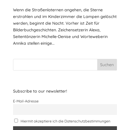
Wenn die Straßenlaternen angehen, die Sterne
erstrahlen und im Kinderzimmer die Lampen gelöscht
werden, beginnt die Nacht. Vorher ist Zeit für
Bilderbuchgeschichten. Zeichensetzerin Alexa,
Seitentänzerin Michelle-Denise und Worteweberin
Annika stellen einige...
Suchen
Subscribe to our newsletter!
E-Mail-Adresse
Hiermit akzeptiere ich die Datenschutzbestimmungen