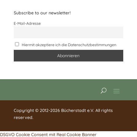
Subscribe to our newsletter!
E-Mail-Adresse
Hiermit akzeptiere ich die Datenschutzbestimmungen
Copyright © 2012-2026 Bücherstadt e.V. All rights
reserved.
DSGVO Cookie Consent mit Real Cookie Banner