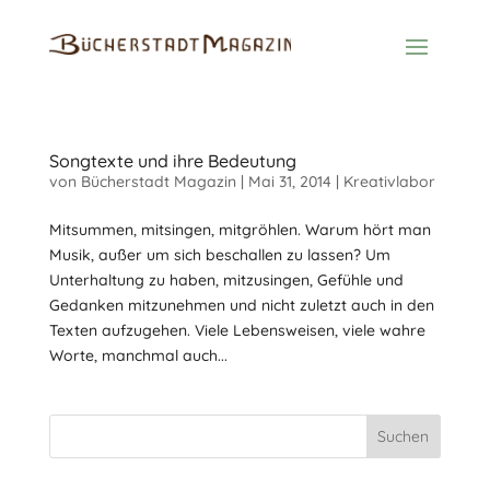
Songtexte und ihre Bedeutung
von
Bücherstadt Magazin
|
Mai 31, 2014
|
Kreativlabor
Mitsummen, mitsingen, mitgröhlen. Warum hört man
Musik, außer um sich beschallen zu lassen? Um
Unterhaltung zu haben, mitzusingen, Gefühle und
Gedanken mitzunehmen und nicht zuletzt auch in den
Texten aufzugehen. Viele Lebensweisen, viele wahre
Worte, manchmal auch...
Suchen