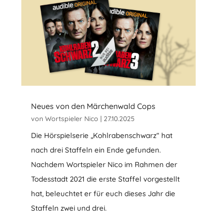
Neues von den Märchenwald Cops
von
Wortspieler Nico
|
27.10.2025
Die Hörspielserie „Kohlrabenschwarz“ hat
nach drei Staffeln ein Ende gefunden.
Nachdem Wortspieler Nico im Rahmen der
Todesstadt 2021 die erste Staffel vorgestellt
hat, beleuchtet er für euch dieses Jahr die
Staffeln zwei und drei.