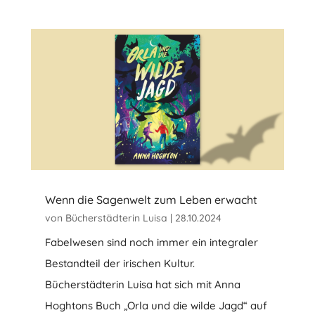
Wenn die Sagenwelt zum Leben erwacht
von
Bücherstädterin Luisa
|
28.10.2024
Fabelwesen sind noch immer ein integraler
Bestandteil der irischen Kultur.
Bücherstädterin Luisa hat sich mit Anna
Hoghtons Buch „Orla und die wilde Jagd“ auf