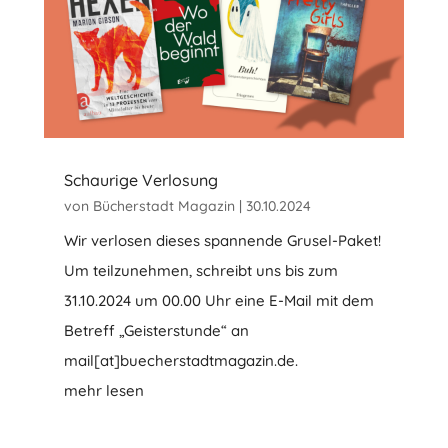
Schaurige Verlosung
von
Bücherstadt Magazin
|
30.10.2024
Wir verlosen dieses spannende Grusel-Paket!
Um teilzunehmen, schreibt uns bis zum
31.10.2024 um 00.00 Uhr eine E-Mail mit dem
Betreff „Geisterstunde“ an
mail[at]buecherstadtmagazin.de.
mehr lesen