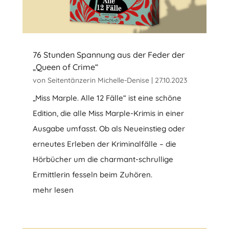
76 Stunden Spannung aus der Feder der
„Queen of Crime“
von
Seitentänzerin Michelle-Denise
|
27.10.2023
„Miss Marple. Alle 12 Fälle“ ist eine schöne
Edition, die alle Miss Marple-Krimis in einer
Ausgabe umfasst. Ob als Neueinstieg oder
erneutes Erleben der Kriminalfälle – die
Hörbücher um die charmant-schrullige
Ermittlerin fesseln beim Zuhören.
mehr lesen