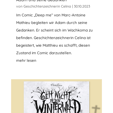
von
Geschichtenzeichnerin Celina
|
30.10.2023
Im Comic „Deep me“ von Marc-Antoine
Mathieu begleiten wir Adam durch seine
Gedanken. Er scheint sich im Wachkoma zu
befinden. Geschichtenzeichnerin Celina ist
begeistert, wie Matthieu es schafft, diesen
Zustand im Comic darzustellen.
mehr lesen