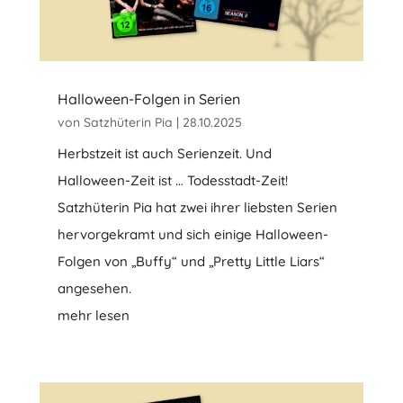
Halloween-Folgen in Serien
von
Satzhüterin Pia
|
28.10.2025
Herbstzeit ist auch Serienzeit. Und
Halloween-Zeit ist … Todesstadt-Zeit!
Satzhüterin Pia hat zwei ihrer liebsten Serien
hervorgekramt und sich einige Halloween-
Folgen von „Buffy“ und „Pretty Little Liars“
angesehen.
mehr lesen