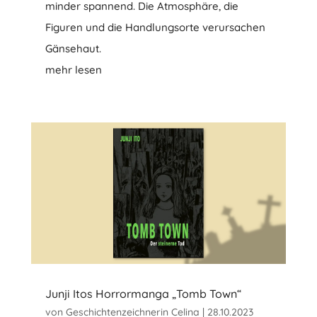
minder spannend. Die Atmosphäre, die
Figuren und die Handlungsorte verursachen
Gänsehaut.
mehr lesen
Junji Itos Horrormanga „Tomb Town“
von
Geschichtenzeichnerin Celina
|
28.10.2023