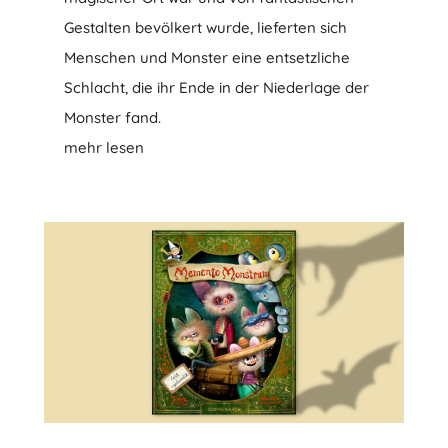
Gestalten bevölkert wurde, lieferten sich
Menschen und Monster eine entsetzliche
Schlacht, die ihr Ende in der Niederlage der
Monster fand.
mehr lesen