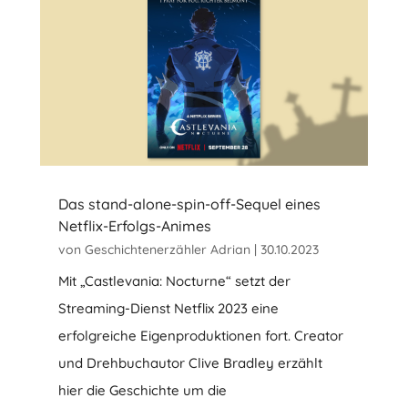
Das stand-alone-spin-off-Sequel eines
Netflix-Erfolgs-Animes
von
Geschichtenerzähler Adrian
|
30.10.2023
Mit „Castlevania: Nocturne“ setzt der
Streaming-Dienst Netflix 2023 eine
erfolgreiche Eigenproduktionen fort. Creator
und Drehbuchautor Clive Bradley erzählt
hier die Geschichte um die