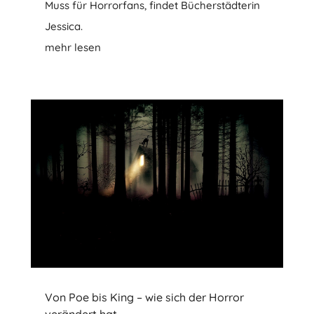
Muss für Horrorfans, findet Bücherstädterin
Jessica.
mehr lesen
Von Poe bis King – wie sich der Horror