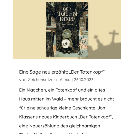
Eine Sage neu erzählt: „Der Totenkopf“
von
Zeichensetzerin Alexa
|
26.10.2023
Ein Mädchen, ein Totenkopf und ein altes
Haus mitten im Wald – mehr braucht es nicht
für eine schaurige kleine Geschichte. Jon
Klassens neues Kinderbuch „Der Totenkopf“,
eine Neuerzählung des gleichnamigen