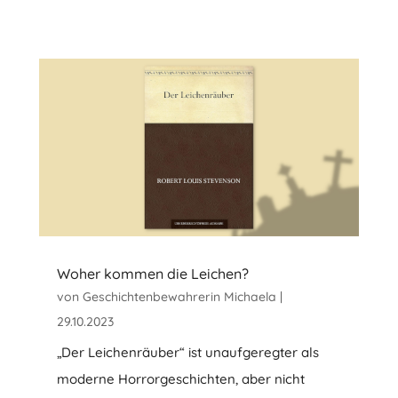
Woher kommen die Leichen?
von
Geschichtenbewahrerin Michaela
|
29.10.2023
„Der Leichenräuber“ ist unaufgeregter als
moderne Horrorgeschichten, aber nicht