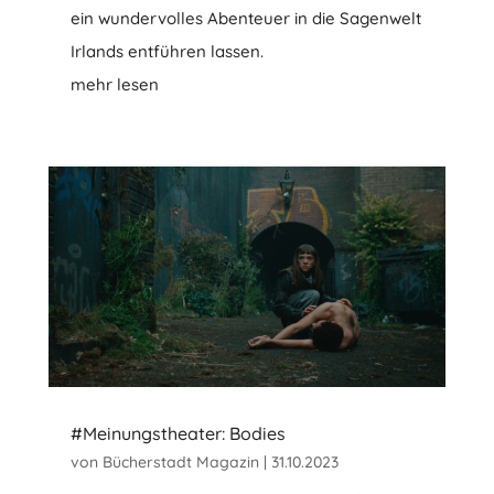
ein wundervolles Abenteuer in die Sagenwelt
Irlands entführen lassen.
mehr lesen
#Meinungstheater: Bodies
von
Bücherstadt Magazin
|
31.10.2023