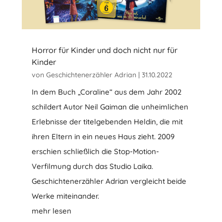
Horror für Kinder und doch nicht nur für
Kinder
von
Geschichtenerzähler Adrian
|
31.10.2022
In dem Buch „Coraline“ aus dem Jahr 2002
schildert Autor Neil Gaiman die unheimlichen
Erlebnisse der titelgebenden Heldin, die mit
ihren Eltern in ein neues Haus zieht. 2009
erschien schließlich die Stop-Motion-
Verfilmung durch das Studio Laika.
Geschichtenerzähler Adrian vergleicht beide
Werke miteinander.
mehr lesen