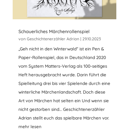
Schauerliches Märchenrollenspiel
von
Geschichtenerzähler Adrian
|
29.10.2023
„Geh nicht in den Winterwald“ ist ein Pen &
Paper-Rollenspiel, das in Deutschland 2020
vom System Matters-Verlag als 100-seitiges
Heft herausgebracht wurde. Darin führt die
Spielleitung drei bis vier Spielende durch eine
winterliche Märchenlandschaft. Doch diese
Art von Märchen hat selten ein Und wenn sie
nicht gestorben sind… Geschichtenerzähler
Adrian stellt euch das spielbare Märchen vor.
mehr lesen