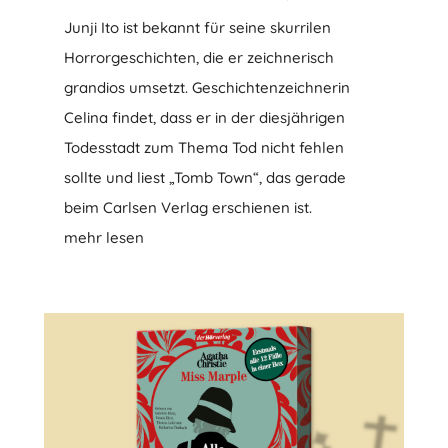
Junji Ito ist bekannt für seine skurrilen
Horrorgeschichten, die er zeichnerisch
grandios umsetzt. Geschichtenzeichnerin
Celina findet, dass er in der diesjährigen
Todesstadt zum Thema Tod nicht fehlen
sollte und liest „Tomb Town“, das gerade
beim Carlsen Verlag erschienen ist.
mehr lesen