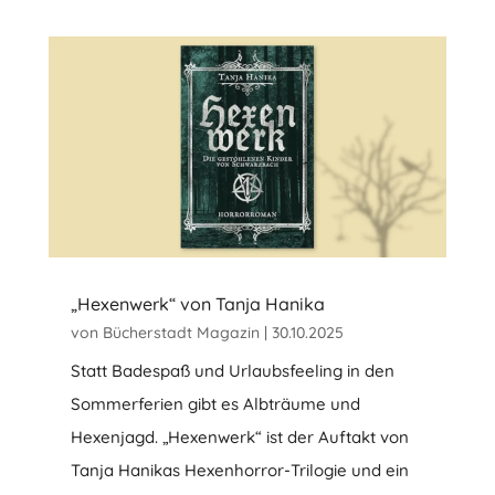
„Hexenwerk“ von Tanja Hanika
von
Bücherstadt Magazin
|
30.10.2025
Statt Badespaß und Urlaubsfeeling in den
Sommerferien gibt es Albträume und
Hexenjagd. „Hexenwerk“ ist der Auftakt von
Tanja Hanikas Hexenhorror-Trilogie und ein