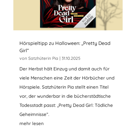
Hörspieltipp zu Halloween: „Pretty Dead
Girl“
von
Satzhüterin Pia
|
31.10.2025
Der Herbst hält Einzug und damit auch für
viele Menschen eine Zeit der Hörbücher und
Hörspiele. Satzhüterin Pia stellt einen Titel
vor, der wunderbar in die bücherstädtische
Todesstadt passt: „Pretty Dead Girl: Tödliche
Geheimnisse“.
mehr lesen