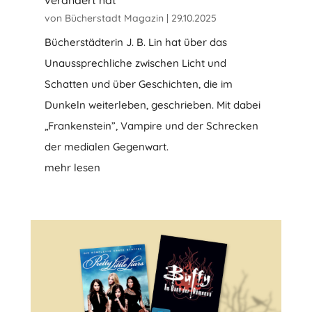
verändert hat
von
Bücherstadt Magazin
|
29.10.2025
Bücherstädterin J. B. Lin hat über das
Unaussprechliche zwischen Licht und
Schatten und über Geschichten, die im
Dunkeln weiterleben, geschrieben. Mit dabei
„Frankenstein”, Vampire und der Schrecken
der medialen Gegenwart.
mehr lesen