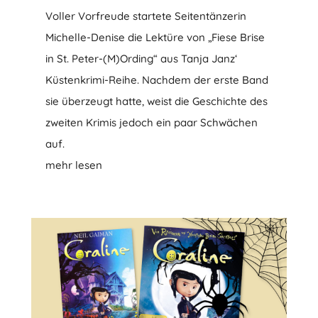
Voller Vorfreude startete Seitentänzerin
Michelle-Denise die Lektüre von „Fiese Brise
in St. Peter-(M)Ording“ aus Tanja Janz‘
Küstenkrimi-Reihe. Nachdem der erste Band
sie überzeugt hatte, weist die Geschichte des
zweiten Krimis jedoch ein paar Schwächen
auf.
mehr lesen