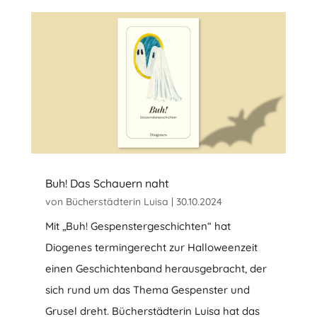
Buh! Das Schauern naht
von
Bücherstädterin Luisa
|
30.10.2024
Mit „Buh! Gespenstergeschichten“ hat
Diogenes termingerecht zur Halloweenzeit
einen Geschichtenband herausgebracht, der
sich rund um das Thema Gespenster und
Grusel dreht. Bücherstädterin Luisa hat das