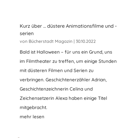
Kurz über … düstere Animationsfilme und -
serien
von
Bücherstadt Magazin
|
30.10.2022
Bald ist Halloween – für uns ein Grund, uns
im Filmtheater zu treffen, um einige Stunden
mit düsteren Filmen und Serien zu
verbringen. Geschichtenerzähler Adrian,
Geschichtenzeichnerin Celina und
Zeichensetzerin Alexa haben einige Titel
mitgebracht.
mehr lesen