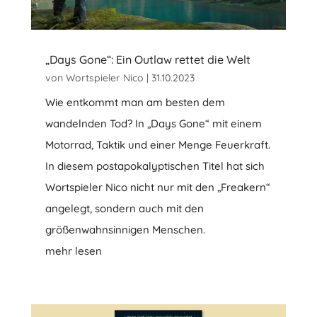
„Days Gone“: Ein Outlaw rettet die Welt
von
Wortspieler Nico
|
31.10.2023
Wie entkommt man am besten dem
wandelnden Tod? In „Days Gone“ mit einem
Motorrad, Taktik und einer Menge Feuerkraft.
In diesem postapokalyptischen Titel hat sich
Wortspieler Nico nicht nur mit den „Freakern“
angelegt, sondern auch mit den
größenwahnsinnigen Menschen.
mehr lesen