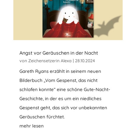
Angst vor Geräuschen in der Nacht
von
Zeichensetzerin Alexa
|
28.10.2024
Gareth Ryans erzählt in seinem neuen
Bilderbuch „Vom Gespenst, das nicht
schlafen konnte“ eine schöne Gute-Nacht-
Geschichte, in der es um ein niedliches
Gespenst geht, das sich vor unbekannten
Geräuschen fürchtet.
mehr lesen