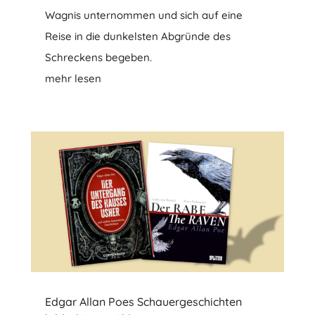
Wagnis unternommen und sich auf eine
Reise in die dunkelsten Abgründe des
Schreckens begeben.
mehr lesen
Edgar Allan Poes Schauergeschichten