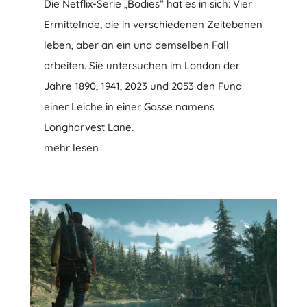
Die Netflix-Serie „Bodies“ hat es in sich: Vier
Ermittelnde, die in verschiedenen Zeitebenen
leben, aber an ein und demselben Fall
arbeiten. Sie untersuchen im London der
Jahre 1890, 1941, 2023 und 2053 den Fund
einer Leiche in einer Gasse namens
Longharvest Lane.
mehr lesen