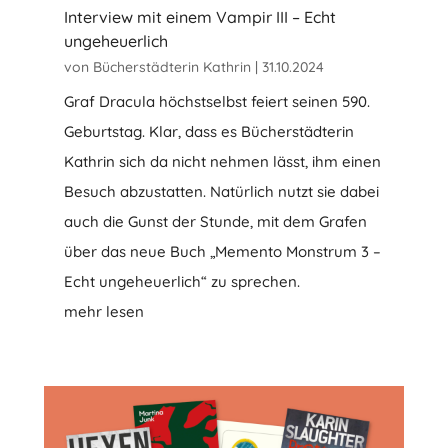
Interview mit einem Vampir III – Echt
ungeheuerlich
von
Bücherstädterin Kathrin
|
31.10.2024
Graf Dracula höchstselbst feiert seinen 590.
Geburtstag. Klar, dass es Bücherstädterin
Kathrin sich da nicht nehmen lässt, ihm einen
Besuch abzustatten. Natürlich nutzt sie dabei
auch die Gunst der Stunde, mit dem Grafen
über das neue Buch „Memento Monstrum 3 –
Echt ungeheuerlich“ zu sprechen.
mehr lesen