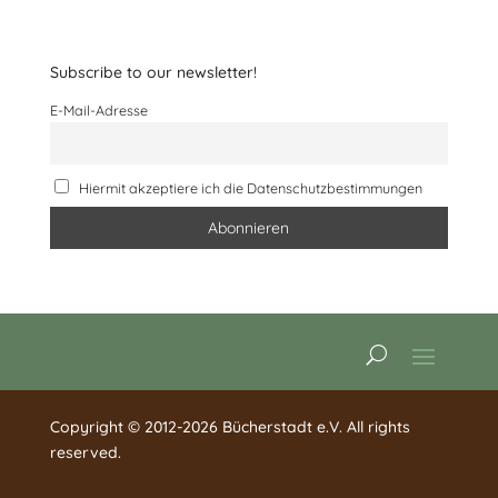
Subscribe to our newsletter!
E-Mail-Adresse
Hiermit akzeptiere ich die Datenschutzbestimmungen
Copyright © 2012-2026 Bücherstadt e.V. All rights
reserved.