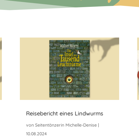
Reisebericht eines Lindwurms
von
Seitentänzerin Michelle-Denise
|
10.08.2024