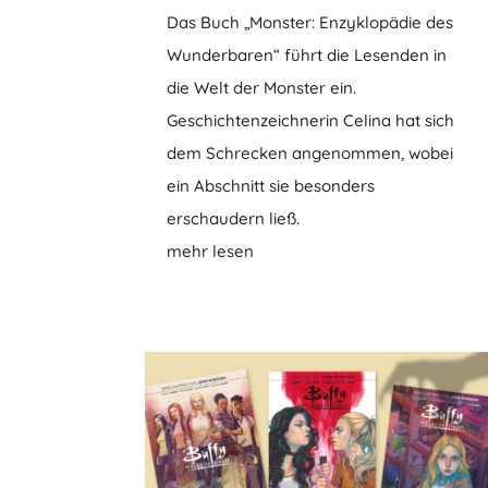
Das Buch „Monster: Enzyklopädie des
Wunderbaren“ führt die Lesenden in
die Welt der Monster ein.
Geschichtenzeichnerin Celina hat sich
dem Schrecken angenommen, wobei
ein Abschnitt sie besonders
erschaudern ließ.
mehr lesen