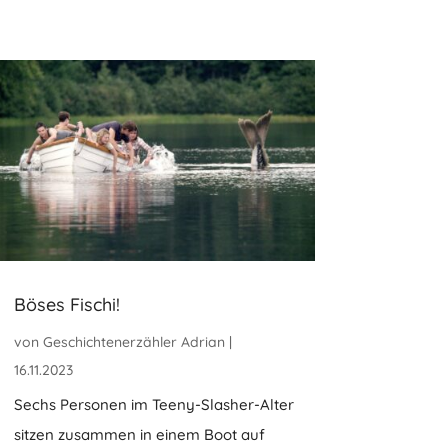
Böses Fischi!
von
Geschichtenerzähler Adrian
|
16.11.2023
Sechs Personen im Teeny-Slasher-Alter
sitzen zusammen in einem Boot auf