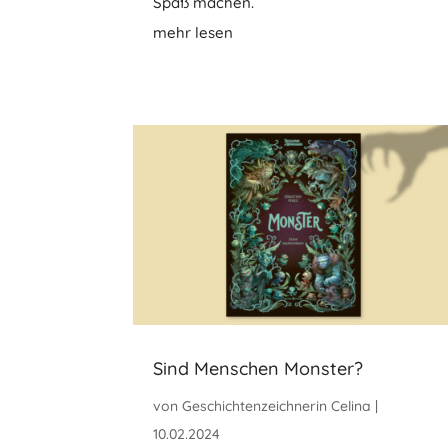
Spaß machen.
mehr lesen
Sind Menschen Monster?
von
Geschichtenzeichnerin Celina
|
10.02.2024