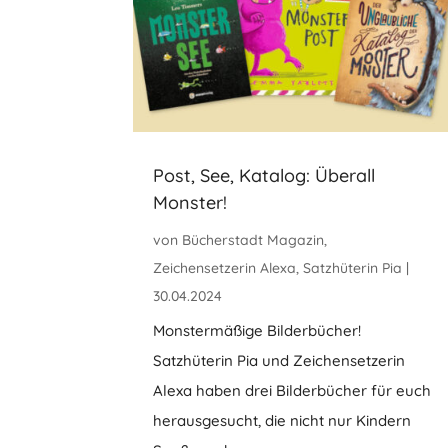
Post, See, Katalog: Überall
Monster!
von
Bücherstadt Magazin
,
Zeichensetzerin Alexa
,
Satzhüterin Pia
|
30.04.2024
Monstermäßige Bilderbücher!
Satzhüterin Pia und Zeichensetzerin
Alexa haben drei Bilderbücher für euch
herausgesucht, die nicht nur Kindern