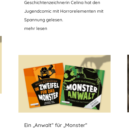
Geschichtenzeichnerin Celina hat den
Jugendcomic mit Horrorelementen mit
Spannung gelesen.
mehr lesen
Ein „Anwalt“ für „Monster“