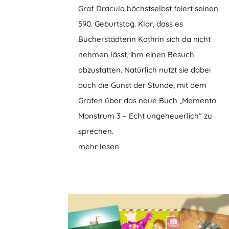
Graf Dracula höchstselbst feiert seinen
590. Geburtstag. Klar, dass es
Bücherstädterin Kathrin sich da nicht
nehmen lässt, ihm einen Besuch
abzustatten. Natürlich nutzt sie dabei
auch die Gunst der Stunde, mit dem
Grafen über das neue Buch „Memento
Monstrum 3 – Echt ungeheuerlich“ zu
sprechen.
mehr lesen