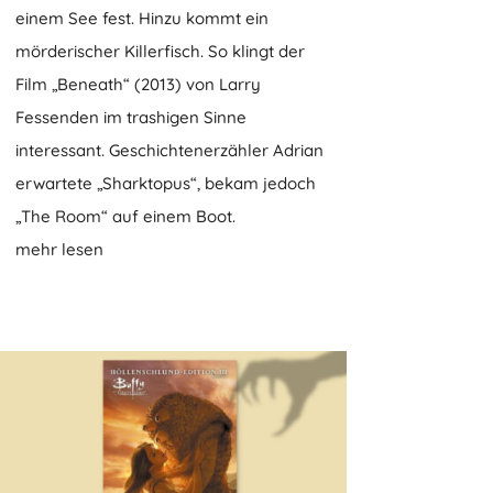
einem See fest. Hinzu kommt ein
mörderischer Killerfisch. So klingt der
Film „Beneath“ (2013) von Larry
Fessenden im trashigen Sinne
interessant. Geschichtenerzähler Adrian
erwartete „Sharktopus“, bekam jedoch
„The Room“ auf einem Boot.
mehr lesen