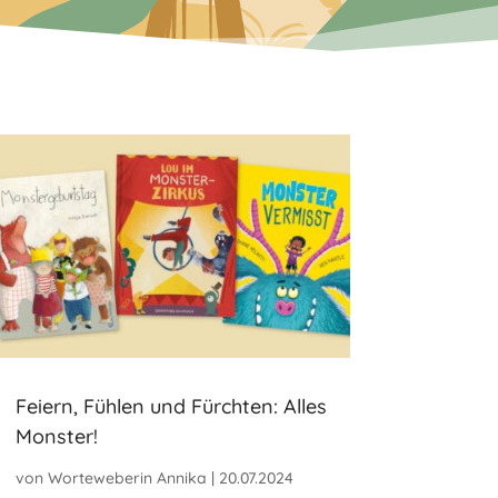
Feiern, Fühlen und Fürchten: Alles
Monster!
von
Worteweberin Annika
|
20.07.2024