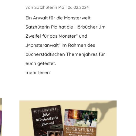
von
Satzhüterin Pia
|
06.02.2024
Ein Anwalt für die Monsterwelt:
Satzhüterin Pia hat die Hörbücher „Im
Zweifel für das Monster“ und
„Monsteranwalt“ im Rahmen des
bücherstädtischen Themenjahres für
euch getestet.
mehr lesen