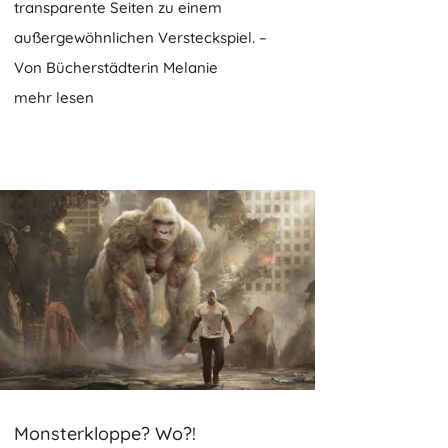
transparente Seiten zu einem
außergewöhnlichen Versteckspiel. –
Von Bücherstädterin Melanie
mehr lesen
Monsterkloppe? Wo?!