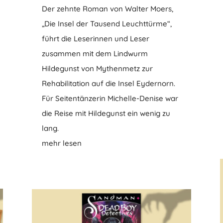
Der zehnte Roman von Walter Moers,
„Die Insel der Tausend Leuchttürme“,
führt die Leserinnen und Leser
zusammen mit dem Lindwurm
Hildegunst von Mythenmetz zur
Rehabilitation auf die Insel Eydernorn.
Für Seitentänzerin Michelle-Denise war
die Reise mit Hildegunst ein wenig zu
lang.
mehr lesen