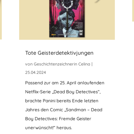
Tote Geisterdetektivjungen
von
Geschichtenzeichnerin Celina
|
25.04.2024
Passend zur am 25. April anlaufenden
Netflix-Serie „Dead Boy Detectives“,
brachte Panini bereits Ende letzten
Jahres den Comic „Sandman – Dead
Boy Detectives: Fremde Geister
unerwünscht!“ heraus.