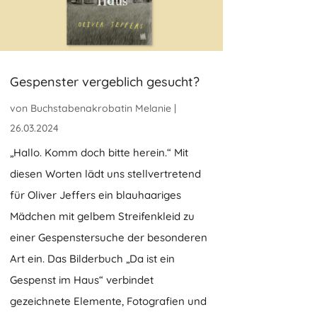
Gespenster vergeblich gesucht?
von
Buchstabenakrobatin Melanie
|
26.03.2024
„Hallo. Komm doch bitte herein.“ Mit
diesen Worten lädt uns stellvertretend
für Oliver Jeffers ein blauhaariges
Mädchen mit gelbem Streifenkleid zu
einer Gespenstersuche der besonderen
Art ein. Das Bilderbuch „Da ist ein
Gespenst im Haus“ verbindet
gezeichnete Elemente, Fotografien und