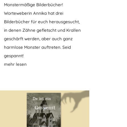
Monstermäßige Bilderbücher!
Worteweberin Annika hat drei
Bilderbücher für euch herausgesucht,
in denen Zähne gefletscht und Krallen
geschärft werden, aber auch ganz
harmlose Monster auftreten. Seid
gespannt!
mehr lesen