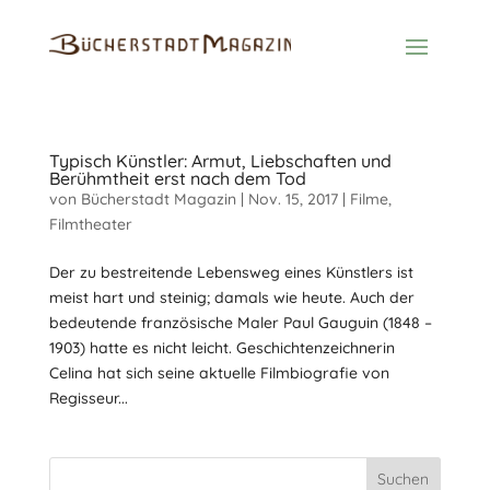
Typisch Künstler: Armut, Liebschaften und
Berühmtheit erst nach dem Tod
von
Bücherstadt Magazin
|
Nov. 15, 2017
|
Filme
,
Filmtheater
Der zu bestreitende Lebensweg eines Künstlers ist
meist hart und steinig; damals wie heute. Auch der
bedeutende französische Maler Paul Gauguin (1848 –
1903) hatte es nicht leicht. Geschichtenzeichnerin
Celina hat sich seine aktuelle Filmbiografie von
Regisseur...
Suchen