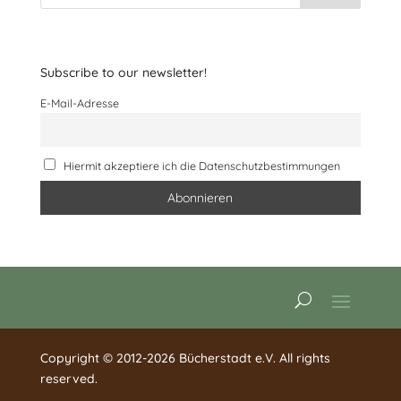
Subscribe to our newsletter!
E-Mail-Adresse
Hiermit akzeptiere ich die Datenschutzbestimmungen
Copyright © 2012-2026 Bücherstadt e.V. All rights
reserved.