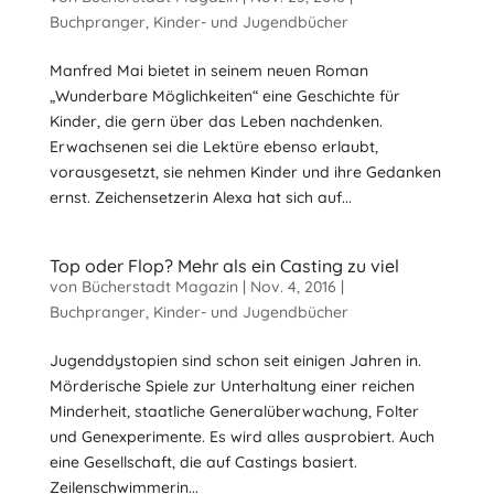
Buchpranger
,
Kinder- und Jugendbücher
Manfred Mai bietet in seinem neuen Roman
„Wunderbare Möglichkeiten“ eine Geschichte für
Kinder, die gern über das Leben nachdenken.
Erwachsenen sei die Lektüre ebenso erlaubt,
vorausgesetzt, sie nehmen Kinder und ihre Gedanken
ernst. Zeichensetzerin Alexa hat sich auf...
Top oder Flop? Mehr als ein Casting zu viel
von
Bücherstadt Magazin
|
Nov. 4, 2016
|
Buchpranger
,
Kinder- und Jugendbücher
Jugenddystopien sind schon seit einigen Jahren in.
Mörderische Spiele zur Unterhaltung einer reichen
Minderheit, staatliche Generalüberwachung, Folter
und Genexperimente. Es wird alles ausprobiert. Auch
eine Gesellschaft, die auf Castings basiert.
Zeilenschwimmerin...