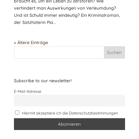
braucht es, um ein Leben zu zerstören? Wie
verhindert man Auswirkungen von Verleumdung?
Und ist Schuld immer eindeutig? Ein Kriminalroman,
der Satzhüterin Pia...
« Ältere Einträge
Suchen
Subscribe to our newsletter!
E-Mail-Adresse
Hiermit akzeptiere ich die Datenschutzbestimmungen