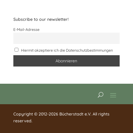
Subscribe to our newsletter!
E-Mail-Adresse
Hiermit akzeptiere ich die Datenschutzbestimmungen
Copyright © 2012-2026 Bücherstadt e.V. All rights
reserved.