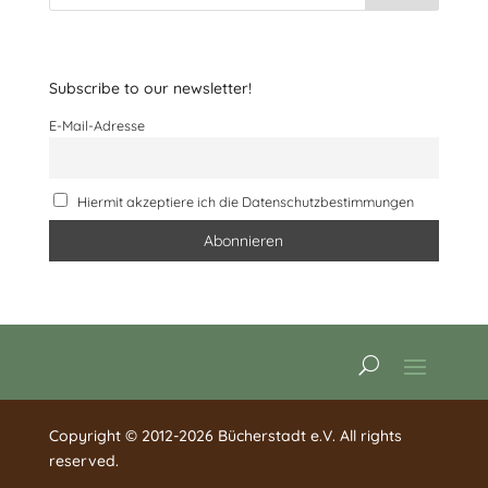
Subscribe to our newsletter!
E-Mail-Adresse
Hiermit akzeptiere ich die Datenschutzbestimmungen
Copyright © 2012-2026 Bücherstadt e.V. All rights
reserved.