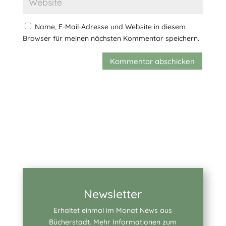
Name, E-Mail-Adresse und Website in diesem
Browser für meinen nächsten Kommentar speichern.
Kommentar abschicken
Newsletter
Erhaltet einmal im Monat News aus
Bücherstadt. Mehr Informationen zum