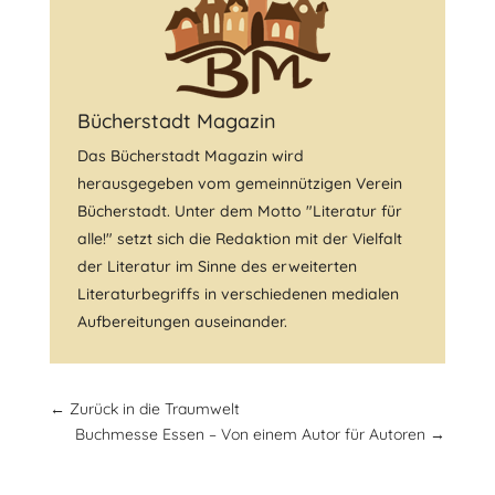
Bücherstadt Magazin
Das Bücherstadt Magazin wird
herausgegeben vom gemeinnützigen Verein
Bücherstadt. Unter dem Motto "Literatur für
alle!" setzt sich die Redaktion mit der Vielfalt
der Literatur im Sinne des erweiterten
Literaturbegriffs in verschiedenen medialen
Aufbereitungen auseinander.
←
Zurück in die Traumwelt
Buchmesse Essen – Von einem Autor für Autoren
→