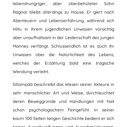
lebenshungriger, aber überbehüteter Sohn
Ragnar bleibt allerdings zu Hause. Er giert nach
Abenteuern und Lebenserfahrung, während sich
Hiltu in ihrem jugendlichen Unwissen vorsichtig
aber unaufhaltsam in der Leidenschaft des jungen
Mannes verfängt. Schlussendlich ist es auch ihr
Unwissen über die Natürlichkeit des Lebens,
welches der Erzählung bald eine tragische
Wendung verleiht.
Sillampää beschreibt das Wesen seiner Akteure in
sehr menschlicher Art und Weise, durchleuchtet
deren Beweggründe und Handlungen mit fast
schon psychologischem Feingefühl. In seiner
kaum 100 Seiten langen Geschichte bedient er sich
keiner Ausschweifungen und Ausschmückungen,