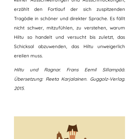
erzählt den Fortlauf der sich zuspitzenden
Tragödie in schöner und direkter Sprache. Es fällt
nicht schwer, mitzufühlen, zu verstehen, warum
Hiltu so handelt und versucht bis zuletzt, das
Schicksal abzuwenden, das Hiltu unweigerlich
ereilen muss.
Hiltu und Ragnar. Frans Eemil Sillampää.
Übersetzung:
Reeta Karjalainen.
Guggolz-Verlag.
2015.