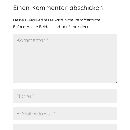
Einen Kommentar abschicken
Deine E-Mail-Adresse wird nicht veröffentlicht.
Erforderliche Felder sind mit
*
markiert