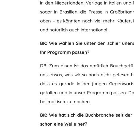
in den Niederlanden, Verlage in Italien und
sogar in Brasilien, die Presse in Großbrita
oben – es könnten noch viel mehr Käufer,
und natürlich auch international.
BK: Wie wählen Sie unter den schier unendl
Ihr Programm passen?
DB: Zum einen ist das natürlich Bauchgefühl
uns etwas, was wir so noch nicht gelesen h
dass es gerade in der jungen Gegenwartsli
gefallen und in unser Programm passen. Da 
bei mairisch zu machen.
BK: Wie hat sich die Buchbranche seit der
schon eine Weile her?