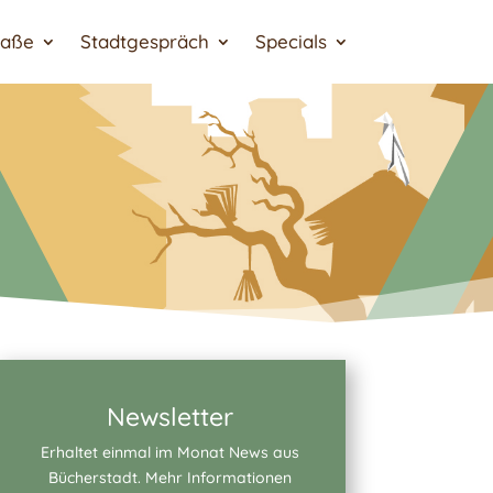
raße
Stadtgespräch
Specials
Newsletter
Erhaltet einmal im Monat News aus
Bücherstadt. Mehr Informationen