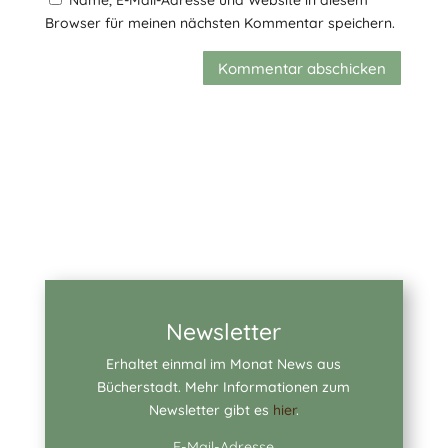
Name, E-Mail-Adresse und Website in diesem
Browser für meinen nächsten Kommentar speichern.
Kommentar abschicken
Newsletter
Erhaltet einmal im Monat News aus
Bücherstadt. Mehr Informationen zum
Newsletter gibt es
hier
.
E-Mail-Adresse