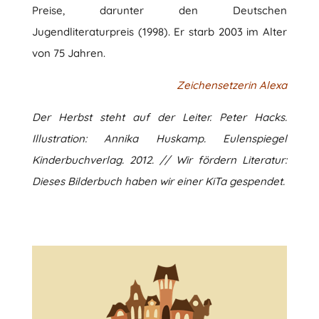
Preise, darunter den Deutschen
Jugendliteraturpreis (1998). Er starb 2003 im Alter
von 75 Jahren.
Zeichensetzerin Alexa
Der Herbst steht auf der Leiter. Peter Hacks.
Illustration: Annika Huskamp. Eulenspiegel
Kinderbuchverlag. 2012. // Wir fördern Literatur:
Dieses Bilderbuch haben wir einer KiTa gespendet.