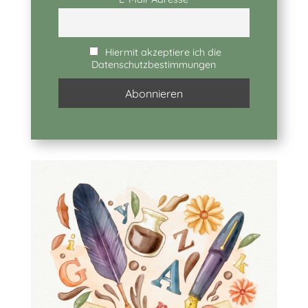
Hiermit akzeptiere ich die
Datenschutzbestimmungen