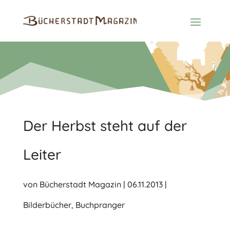
Der Herbst steht auf der
Leiter
von
Bücherstadt Magazin
|
06.11.2013
|
Bilderbücher
,
Buchpranger