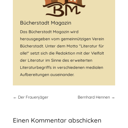
Bücherstadt Magazin
Das Bücherstadt Magazin wird
herausgegeben vom gemeinnützigen Verein
Bücherstadt. Unter dem Motto "Literatur für
alle!" setzt sich die Redaktion mit der Vielfalt
der Literatur im Sinne des erweiterten
Literaturbegriffs in verschiedenen medialen
Aufbereitungen auseinander.
←
Der Frauenjäger
Bernhard Hennen
→
Einen Kommentar abschicken