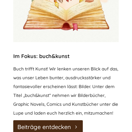
Im Fokus: buch&kunst
Buch trifft Kunst! Wir lenken unseren Blick auf das,
was unser Leben bunter, ausdrucksstärker und
fantasievoller erscheinen lässt: Bilder. Unter dem
Titel „buch&kunst“ nehmen wir Bilderbücher,
Graphic Novels, Comics und Kunstbücher unter die
Lupe und laden euch herzlich ein, mitzumachen!
Beiträge entdecken