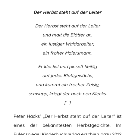
Der Herbst steht auf der Leiter
Der Herbst steht auf der Leiter
und malt die Blätter an,
ein lustiger Waldarbeiter,
ein froher Malersmann.
Er kleckst und pinselt fleißig
auf jedes Blattgewächs,
und kommt ein frecher Zeisig,
schwupp, kriegt der auch nen Klecks.
[…]
Peter Hacks‘ „Der Herbst steht auf der Leiter“ ist
eines der bekanntesten Herbstgedichte. Im
Eulenspiegel Kinderbuchverlag erschien dazu 2012