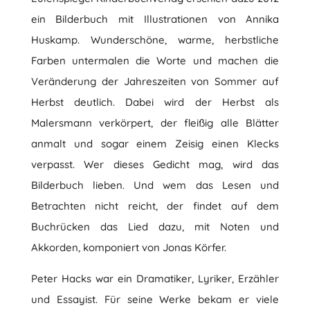
ein Bilderbuch mit Illustrationen von Annika
Huskamp. Wunderschöne, warme, herbstliche
Farben untermalen die Worte und machen die
Veränderung der Jahreszeiten von Sommer auf
Herbst deutlich. Dabei wird der Herbst als
Malersmann verkörpert, der fleißig alle Blätter
anmalt und sogar einem Zeisig einen Klecks
verpasst. Wer dieses Gedicht mag, wird das
Bilderbuch lieben. Und wem das Lesen und
Betrachten nicht reicht, der findet auf dem
Buchrücken das Lied dazu, mit Noten und
Akkorden, komponiert von Jonas Körfer.
Peter Hacks war ein Dramatiker, Lyriker, Erzähler
und Essayist. Für seine Werke bekam er viele