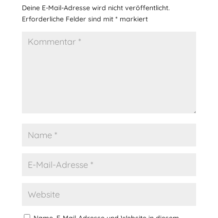
Deine E-Mail-Adresse wird nicht veröffentlicht.
Erforderliche Felder sind mit
*
markiert