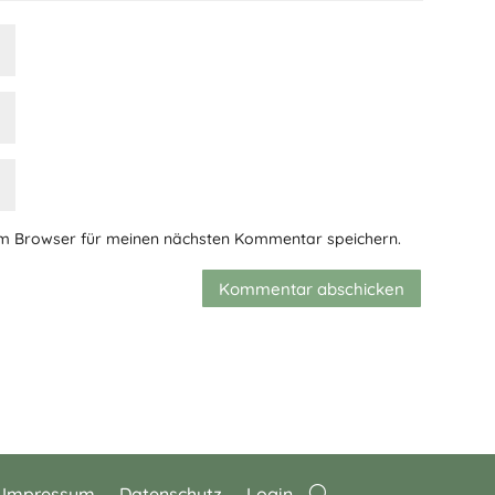
em Browser für meinen nächsten Kommentar speichern.
Kommentar abschicken
Impressum
Datenschutz
Login