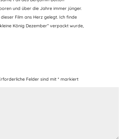
eboren und über die Jahre immer jünger.
 dieser Film ans Herz gelegt. Ich finde
 kleine König Dezember“ verpackt wurde,
Erforderliche Felder sind mit
*
markiert