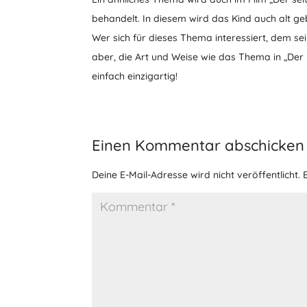
behandelt. In diesem wird das Kind auch alt g
Wer sich für dieses Thema interessiert, dem sei
aber, die Art und Weise wie das Thema in „Der
einfach einzigartig!
Einen Kommentar abschicken
Deine E-Mail-Adresse wird nicht veröffentlicht.