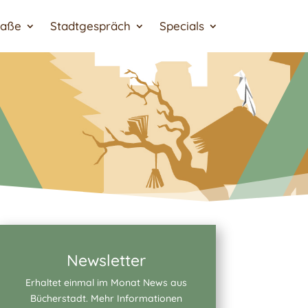
raße
Stadtgespräch
Specials
Newsletter
Erhaltet einmal im Monat News aus
Bücherstadt. Mehr Informationen