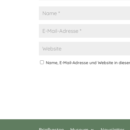
Name, E-Mail-Adresse und Website in dies
Briefkasten
Museum
Newsletter