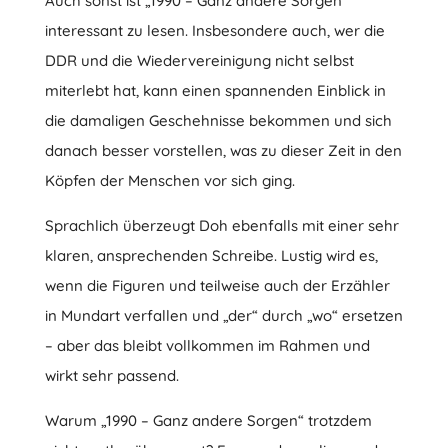
Auch sonst ist „1990 – Ganz andere Sorgen“
interessant zu lesen. Insbesondere auch, wer die
DDR und die Wiedervereinigung nicht selbst
miterlebt hat, kann einen spannenden Einblick in
die damaligen Geschehnisse bekommen und sich
danach besser vorstellen, was zu dieser Zeit in den
Köpfen der Menschen vor sich ging.
Sprachlich überzeugt Doh ebenfalls mit einer sehr
klaren, ansprechenden Schreibe. Lustig wird es,
wenn die Figuren und teilweise auch der Erzähler
in Mundart verfallen und „der“ durch „wo“ ersetzen
– aber das bleibt vollkommen im Rahmen und
wirkt sehr passend.
Warum „1990 – Ganz andere Sorgen“ trotzdem