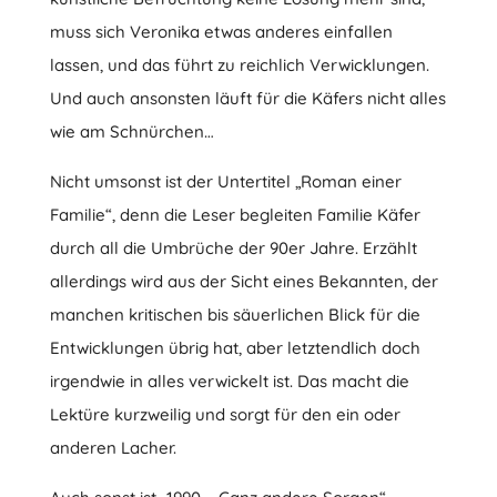
muss sich Veronika etwas anderes einfallen
lassen, und das führt zu reichlich Verwicklungen.
Und auch ansonsten läuft für die Käfers nicht alles
wie am Schnürchen…
Nicht umsonst ist der Untertitel „Roman einer
Familie“, denn die Leser begleiten Familie Käfer
durch all die Umbrüche der 90er Jahre. Erzählt
allerdings wird aus der Sicht eines Bekannten, der
manchen kritischen bis säuerlichen Blick für die
Entwicklungen übrig hat, aber letztendlich doch
irgendwie in alles verwickelt ist. Das macht die
Lektüre kurzweilig und sorgt für den ein oder
anderen Lacher.