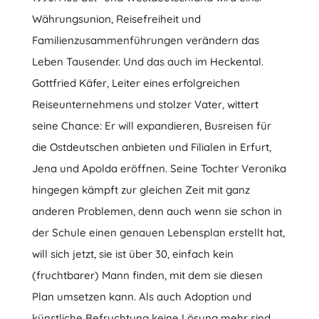
Währungsunion, Reisefreiheit und
Familienzusammenführungen verändern das
Leben Tausender. Und das auch im Heckental.
Gottfried Käfer, Leiter eines erfolgreichen
Reiseunternehmens und stolzer Vater, wittert
seine Chance: Er will expandieren, Busreisen für
die Ostdeutschen anbieten und Filialen in Erfurt,
Jena und Apolda eröffnen. Seine Tochter Veronika
hingegen kämpft zur gleichen Zeit mit ganz
anderen Problemen, denn auch wenn sie schon in
der Schule einen genauen Lebensplan erstellt hat,
will sich jetzt, sie ist über 30, einfach kein
(fruchtbarer) Mann finden, mit dem sie diesen
Plan umsetzen kann. Als auch Adoption und
künstliche Befruchtung keine Lösung mehr sind,