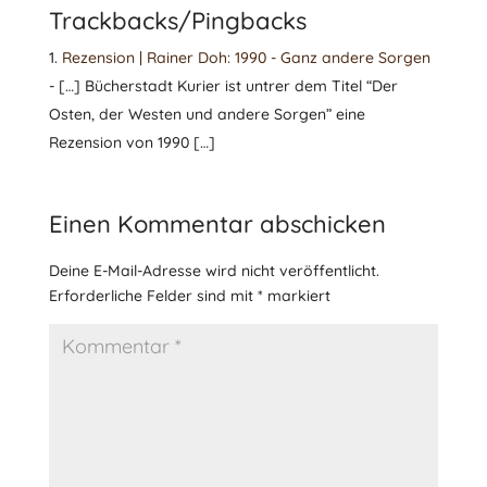
Trackbacks/Pingbacks
Rezension | Rainer Doh: 1990 - Ganz andere Sorgen
- […] Bücherstadt Kurier ist untrer dem Titel “Der
Osten, der Westen und andere Sorgen” eine
Rezension von 1990 […]
Einen Kommentar abschicken
Deine E-Mail-Adresse wird nicht veröffentlicht.
Erforderliche Felder sind mit
*
markiert