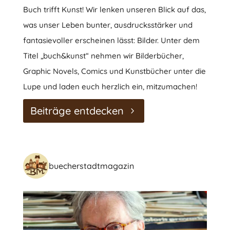
Buch trifft Kunst! Wir lenken unseren Blick auf das,
was unser Leben bunter, ausdrucksstärker und
fantasievoller erscheinen lässt: Bilder. Unter dem
Titel „buch&kunst“ nehmen wir Bilderbücher,
Graphic Novels, Comics und Kunstbücher unter die
Lupe und laden euch herzlich ein, mitzumachen!
Beiträge entdecken
buecherstadtmagazin