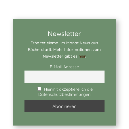
Newsletter
Erhaltet einmal im Monat News aus
Bücherstadt. Mehr Informationen zum
Newsletter gibt es
hier
.
E-Mail-Adresse
Hiermit akzeptiere ich die
Datenschutzbestimmungen