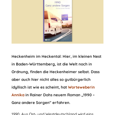
Heckenheim im Heckental: Hier, im kleinen Nest
in Baden-Württemberg, ist die Welt noch in
Ordnung, finden die Heckenheimer selbst. Dass
aber auch hier nicht alles so gutbürgerlich
idyllisch ist wie es scheint, hat
Worteweberin
Annika
in Rainer Dohs neuem Roman „1990 –
Ganz andere Sorgen“ erfahren.
1990. Aus Ost- und Westdeutschland wird eins.