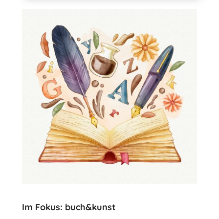
Im Fokus: buch&kunst