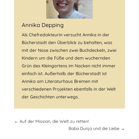
Annika Depping
Als Chefredakteurin versucht Annika in der
Bücherstadt den Überblick zu behalten, was
mit der Nase zwischen zwei Buchdeckeln, zwei
Kindern um die Füße und dem wuchernden
Grün des Kleingartens im Nacken nicht immer
einfach ist. Außerhalb der Bücherstadt ist
Annika am Literaturhaus Bremen mit
verschiedenen Projekten ebenfalls in der Welt
der Geschichten unterwegs.
←
Auf der Mission, die Welt zu retten!
Baba Dunja und die Liebe
→