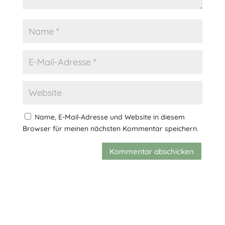
Name, E-Mail-Adresse und Website in diesem
Browser für meinen nächsten Kommentar speichern.
Kommentar abschicken