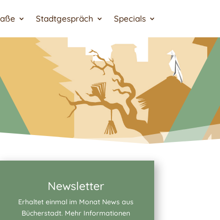
raße
Stadtgespräch
Specials
Newsletter
Erhaltet einmal im Monat News aus
Bücherstadt. Mehr Informationen