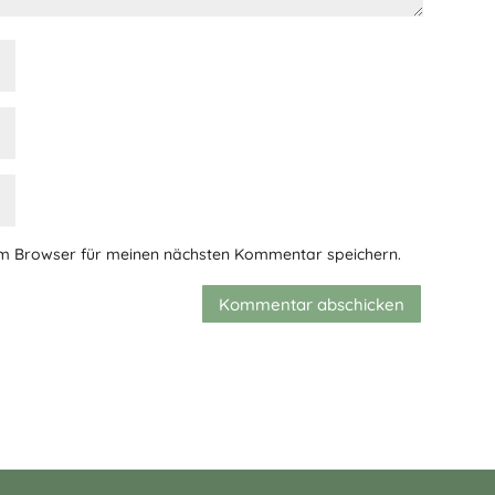
em Browser für meinen nächsten Kommentar speichern.
Kommentar abschicken