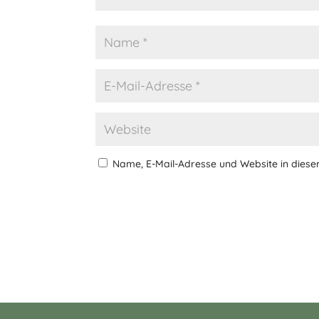
Name, E-Mail-Adresse und Website in dies