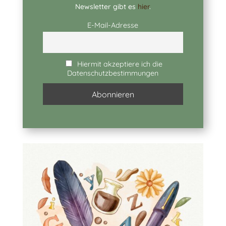
Newsletter gibt es
hier
.
E-Mail-Adresse
Hiermit akzeptiere ich die
Datenschutzbestimmungen