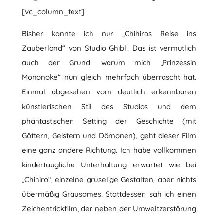
[vc_column_text]
Bisher kannte ich nur „Chihiros Reise ins
Zauberland“ von Studio Ghibli. Das ist vermutlich
auch der Grund, warum mich „Prinzessin
Mononoke“ nun gleich mehrfach überrascht hat.
Einmal abgesehen vom deutlich erkennbaren
künstlerischen Stil des Studios und dem
phantastischen Setting der Geschichte (mit
Göttern, Geistern und Dämonen), geht dieser Film
eine ganz andere Richtung. Ich habe vollkommen
kindertaugliche Unterhaltung erwartet wie bei
„Chihiro“, einzelne gruselige Gestalten, aber nichts
übermäßig Grausames. Stattdessen sah ich einen
Zeichentrickfilm, der neben der Umweltzerstörung