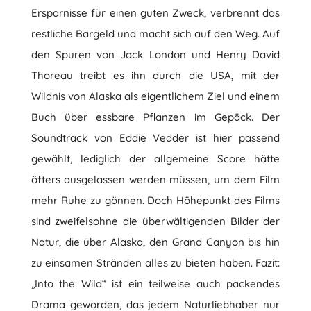
Ersparnisse für einen guten Zweck, verbrennt das
restliche Bargeld und macht sich auf den Weg. Auf
den Spuren von Jack London und Henry David
Thoreau treibt es ihn durch die USA, mit der
Wildnis von Alaska als eigentlichem Ziel und einem
Buch über essbare Pflanzen im Gepäck. Der
Soundtrack von Eddie Vedder ist hier passend
gewählt, lediglich der allgemeine Score hätte
öfters ausgelassen werden müssen, um dem Film
mehr Ruhe zu gönnen. Doch Höhepunkt des Films
sind zweifelsohne die überwältigenden Bilder der
Natur, die über Alaska, den Grand Canyon bis hin
zu einsamen Stränden alles zu bieten haben. Fazit:
„Into the Wild“ ist ein teilweise auch packendes
Drama geworden, das jedem Naturliebhaber nur