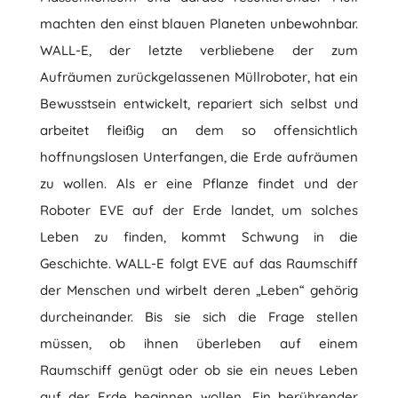
machten den einst blauen Planeten unbewohnbar.
WALL-E, der letzte verbliebene der zum
Aufräumen zurückgelassenen Müllroboter, hat ein
Bewusstsein entwickelt, repariert sich selbst und
arbeitet fleißig an dem so offensichtlich
hoffnungslosen Unterfangen, die Erde aufräumen
zu wollen. Als er eine Pflanze findet und der
Roboter EVE auf der Erde landet, um solches
Leben zu finden, kommt Schwung in die
Geschichte. WALL-E folgt EVE auf das Raumschiff
der Menschen und wirbelt deren „Leben“ gehörig
durcheinander. Bis sie sich die Frage stellen
müssen, ob ihnen überleben auf einem
Raumschiff genügt oder ob sie ein neues Leben
auf der Erde beginnen wollen. Ein berührender