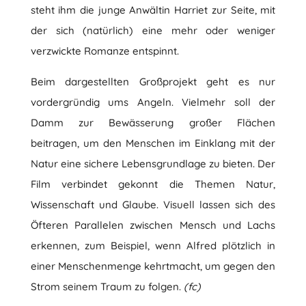
steht ihm die junge Anwältin Harriet zur Seite, mit
der sich (natürlich) eine mehr oder weniger
verzwickte Romanze entspinnt.
Beim dargestellten Großprojekt geht es nur
vordergründig ums Angeln. Vielmehr soll der
Damm zur Bewässerung großer Flächen
beitragen, um den Menschen im Einklang mit der
Natur eine sichere Lebensgrundlage zu bieten. Der
Film verbindet gekonnt die Themen Natur,
Wissenschaft und Glaube. Visuell lassen sich des
Öfteren Parallelen zwischen Mensch und Lachs
erkennen, zum Beispiel, wenn Alfred plötzlich in
einer Menschenmenge kehrtmacht, um gegen den
Strom seinem Traum zu folgen.
(fc)