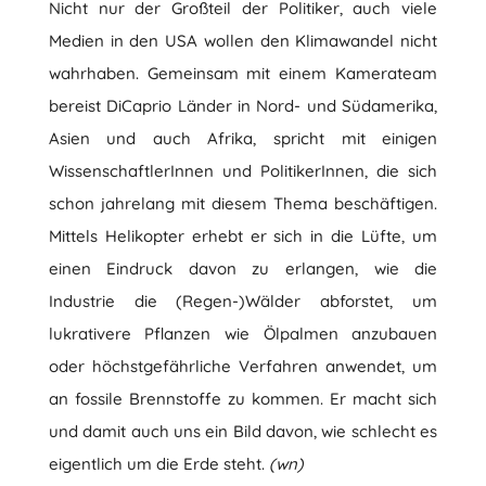
Nicht nur der Großteil der Politiker, auch viele
Medien in den USA wollen den Klimawandel nicht
wahrhaben. Gemeinsam mit einem Kamerateam
bereist DiCaprio Länder in Nord- und Südamerika,
Asien und auch Afrika, spricht mit einigen
WissenschaftlerInnen und PolitikerInnen, die sich
schon jahrelang mit diesem Thema beschäftigen.
Mittels Helikopter erhebt er sich in die Lüfte, um
einen Eindruck davon zu erlangen, wie die
Industrie die (Regen-)Wälder abforstet, um
lukrativere Pflanzen wie Ölpalmen anzubauen
oder höchstgefährliche Verfahren anwendet, um
an fossile Brennstoffe zu kommen. Er macht sich
und damit auch uns ein Bild davon, wie schlecht es
eigentlich um die Erde steht.
(wn)