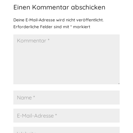
Einen Kommentar abschicken
Deine E-Mail-Adresse wird nicht veröffentlicht.
Erforderliche Felder sind mit
*
markiert