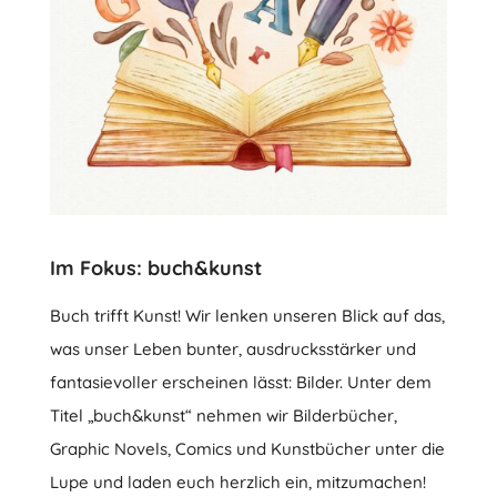
Im Fokus: buch&kunst
Buch trifft Kunst! Wir lenken unseren Blick auf das,
was unser Leben bunter, ausdrucksstärker und
fantasievoller erscheinen lässt: Bilder. Unter dem
Titel „buch&kunst“ nehmen wir Bilderbücher,
Graphic Novels, Comics und Kunstbücher unter die
Lupe und laden euch herzlich ein, mitzumachen!