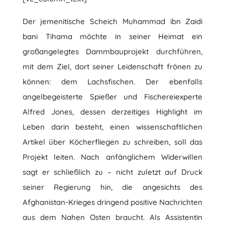
Der jemenitische Scheich Muhammad ibn Zaidi
bani Tihama möchte in seiner Heimat ein
großangelegtes Dammbauprojekt durchführen,
mit dem Ziel, dort seiner Leidenschaft frönen zu
können: dem Lachsfischen. Der ebenfalls
angelbegeisterte Spießer und Fischereiexperte
Alfred Jones, dessen derzeitiges Highlight im
Leben darin besteht, einen wissenschaftlichen
Artikel über Köcherfliegen zu schreiben, soll das
Projekt leiten. Nach anfänglichem Widerwillen
sagt er schließlich zu – nicht zuletzt auf Druck
seiner Regierung hin, die angesichts des
Afghanistan-Krieges dringend positive Nachrichten
aus dem Nahen Osten braucht. Als Assistentin