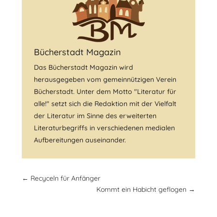
Bücherstadt Magazin
Das Bücherstadt Magazin wird
herausgegeben vom gemeinnützigen Verein
Bücherstadt. Unter dem Motto "Literatur für
alle!" setzt sich die Redaktion mit der Vielfalt
der Literatur im Sinne des erweiterten
Literaturbegriffs in verschiedenen medialen
Aufbereitungen auseinander.
←
Recyceln für Anfänger
Kommt ein Habicht geflogen
→