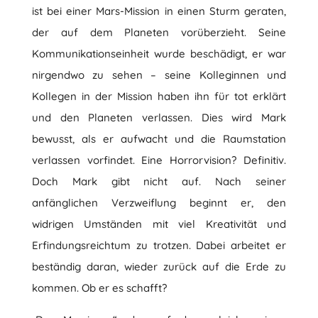
ist bei einer Mars-Mission in einen Sturm geraten,
der auf dem Planeten vorüberzieht. Seine
Kommunikationseinheit wurde beschädigt, er war
nirgendwo zu sehen – seine Kolleginnen und
Kollegen in der Mission haben ihn für tot erklärt
und den Planeten verlassen. Dies wird Mark
bewusst, als er aufwacht und die Raumstation
verlassen vorfindet. Eine Horrorvision? Definitiv.
Doch Mark gibt nicht auf. Nach seiner
anfänglichen Verzweiflung beginnt er, den
widrigen Umständen mit viel Kreativität und
Erfindungsreichtum zu trotzen. Dabei arbeitet er
beständig daran, wieder zurück auf die Erde zu
kommen. Ob er es schafft?