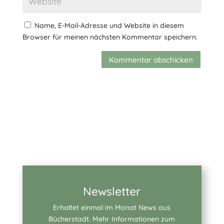
Name, E-Mail-Adresse und Website in diesem
Browser für meinen nächsten Kommentar speichern.
Kommentar abschicken
Newsletter
Erhaltet einmal im Monat News aus
Bücherstadt. Mehr Informationen zum