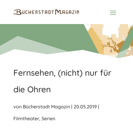
Fernsehen, (nicht) nur für
die Ohren
von
Bücherstadt Magazin
|
20.05.2019
|
Filmtheater
,
Serien