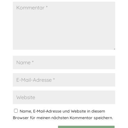
Name, E-Mail-Adresse und Website in diesem
Browser für meinen nächsten Kommentar speichern.