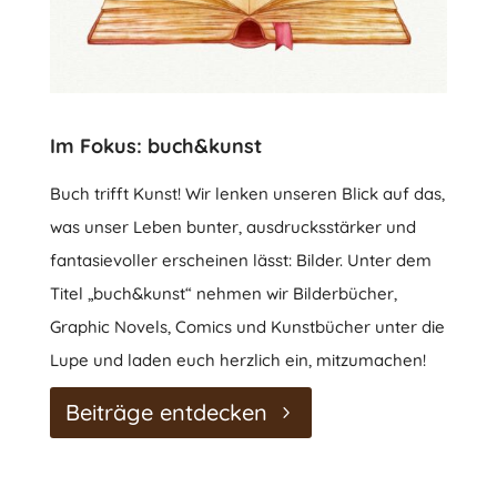
Im Fokus: buch&kunst
Buch trifft Kunst! Wir lenken unseren Blick auf das,
was unser Leben bunter, ausdrucksstärker und
fantasievoller erscheinen lässt: Bilder. Unter dem
Titel „buch&kunst“ nehmen wir Bilderbücher,
Graphic Novels, Comics und Kunstbücher unter die
Lupe und laden euch herzlich ein, mitzumachen!
Beiträge entdecken