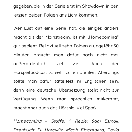
gegeben, die in der Serie erst im Showdown in den
letzten beiden Folgen ans Licht kommen.
Wer Lust auf eine Serie hat, die einiges anders
macht als der Mainstream, ist mit „Homecoming“
gut bedient. Bei aktuell zehn Folgen à ungefähr 30
Minuten braucht man dafür noch nicht mal
außerordentlich viel Zeit. Auch der
Hörspielpodcast ist sehr zu empfehlen. Allerdings
sollte man dafür sattelfest im Englischen sein,
denn eine deutsche Übersetzung steht nicht zur
Verfügung. Wenn man sprachlich mitkommt,
macht aber auch das Hörspiel viel Spaß.
Homecoming – Staffel 1. Regie: Sam Esmail.
Drehbuch: Eli Horowitz, Micah Bloomberg, David