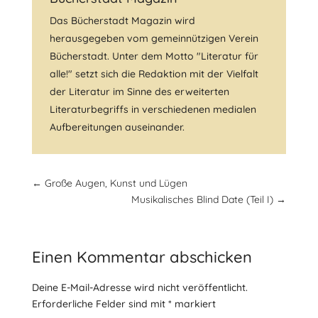
Das Bücherstadt Magazin wird
herausgegeben vom gemeinnützigen Verein
Bücherstadt. Unter dem Motto "Literatur für
alle!" setzt sich die Redaktion mit der Vielfalt
der Literatur im Sinne des erweiterten
Literaturbegriffs in verschiedenen medialen
Aufbereitungen auseinander.
←
Große Augen, Kunst und Lügen
Musikalisches Blind Date (Teil I)
→
Einen Kommentar abschicken
Deine E-Mail-Adresse wird nicht veröffentlicht.
Erforderliche Felder sind mit
*
markiert