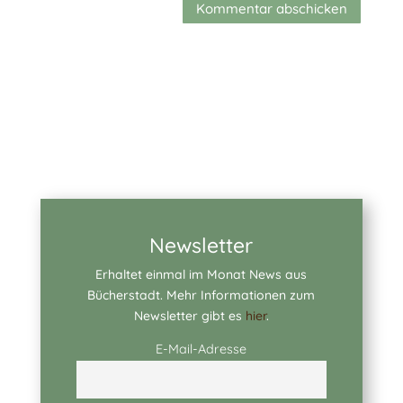
Kommentar abschicken
Newsletter
Erhaltet einmal im Monat News aus
Bücherstadt. Mehr Informationen zum
Newsletter gibt es
hier
.
E-Mail-Adresse