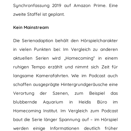
Synchronfassung 2019 auf Amazon Prime. Eine
zweite Staffel ist geplant.
Kein Mainstream
Die Serienadaption behält den Hörspielcharakter
in vielen Punkten bei: Im Vergleich zu anderen
aktuellen Serien wird „Homecoming“ in einem
ruhigen Tempo erzählt und nimmt sich Zeit für
langsame Kamerafahrten. Wie im Podcast auch
schaffen ausgeprägte Hintergrundgeräusche eine
Verortung der Szenen, zum Beispiel das
blubbernde Aquarium in Heidis Büro im
Homecoming Institut. Im Vergleich zum Podcast
baut die Serie länger Spannung auf – im Hörspiel
werden einige Informationen deutlich früher