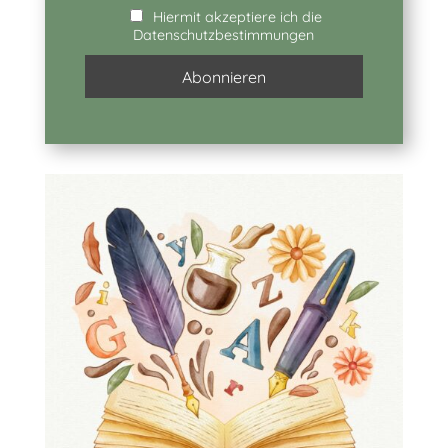
Hiermit akzeptiere ich die
Datenschutzbestimmungen