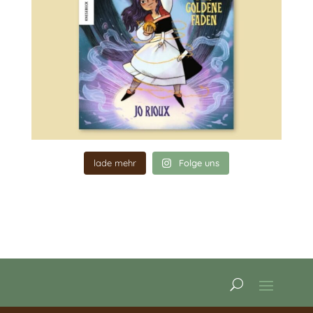
lade mehr
Folge uns