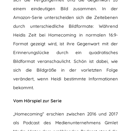
einem eindeutigen Bild zusammen. In der
Amazon-Serie unterscheiden sich die Zeitebenen
durch unterschiedliche Bildformate: Während
Heidis Zeit bei Homecoming in normalen 16:9-
Format gezeigt wird, ist ihre Gegenwart mit der
Erinnerungslücke durch ein quadratisches
Bildformat veranschaulicht. Schön ist dabei, wie
sich die Bildgröße in der vorletzten Folge
verändert, wenn Heidi bestimmte Informationen
bekommt.
Vom Hörspiel zur Serie
„Homecoming“ erschien zwischen 2016 und 2017
als Podcast des Medienunternehmens Gimlet