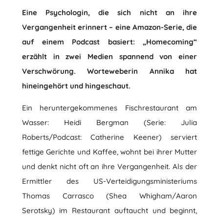
Eine Psychologin, die sich nicht an ihre
Vergangenheit erinnert – eine Amazon-Serie, die
auf einem Podcast basiert: „Homecoming“
erzählt in zwei Medien spannend von einer
Verschwörung. Worteweberin Annika hat
hineingehört und hingeschaut.
Ein heruntergekommenes Fischrestaurant am
Wasser: Heidi Bergman (Serie: Julia
Roberts/Podcast: Catherine Keener) serviert
fettige Gerichte und Kaffee, wohnt bei ihrer Mutter
und denkt nicht oft an ihre Vergangenheit. Als der
Ermittler des US-Verteidigungsministeriums
Thomas Carrasco (Shea Whigham/Aaron
Serotsky) im Restaurant auftaucht und beginnt,