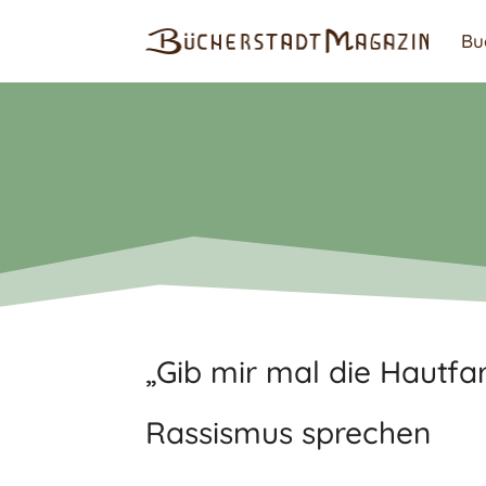
Bu
„Gib mir mal die Hautfa
Rassismus sprechen