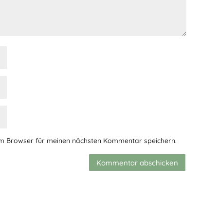
em Browser für meinen nächsten Kommentar speichern.
Kommentar abschicken