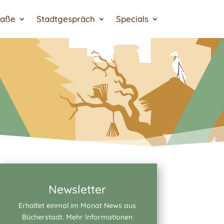
raße
Stadtgespräch
Specials
Newsletter
Erhaltet einmal im Monat News aus
Bücherstadt. Mehr Informationen