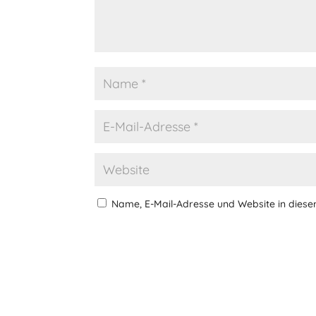
Name, E-Mail-Adresse und Website in dies