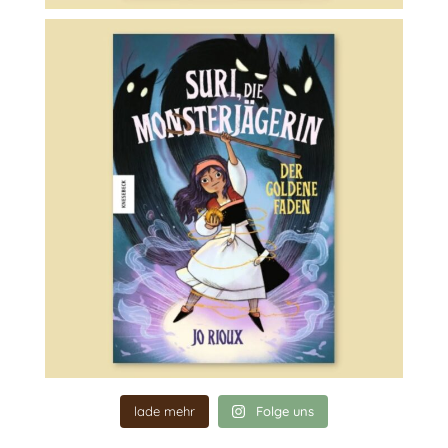
lade mehr
Folge uns