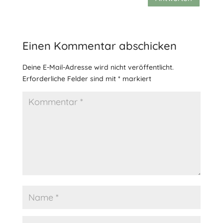
Einen Kommentar abschicken
Deine E-Mail-Adresse wird nicht veröffentlicht.
Erforderliche Felder sind mit
*
markiert