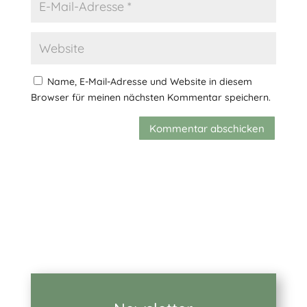
Name, E-Mail-Adresse und Website in diesem
Browser für meinen nächsten Kommentar speichern.
Kommentar abschicken