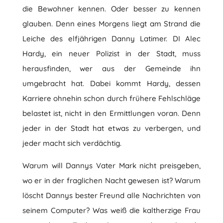
die Bewohner kennen. Oder besser zu kennen
glauben. Denn eines Morgens liegt am Strand die
Leiche des elfjährigen Danny Latimer. DI Alec
Hardy, ein neuer Polizist in der Stadt, muss
herausfinden, wer aus der Gemeinde ihn
umgebracht hat. Dabei kommt Hardy, dessen
Karriere ohnehin schon durch frühere Fehlschläge
belastet ist, nicht in den Ermittlungen voran. Denn
jeder in der Stadt hat etwas zu verbergen, und
jeder macht sich verdächtig.
Warum will Dannys Vater Mark nicht preisgeben,
wo er in der fraglichen Nacht gewesen ist? Warum
löscht Dannys bester Freund alle Nachrichten von
seinem Computer? Was weiß die kaltherzige Frau