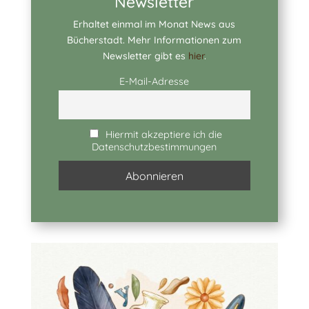
Newsletter
Erhaltet einmal im Monat News aus
Bücherstadt. Mehr Informationen zum
Newsletter gibt es
hier
.
E-Mail-Adresse
Hiermit akzeptiere ich die
Datenschutzbestimmungen