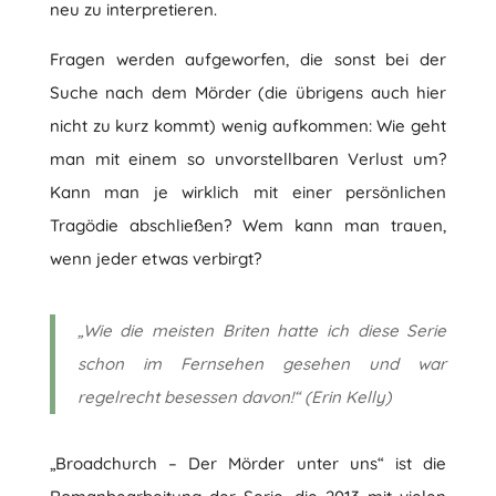
neu zu interpretieren.
Fragen werden aufgeworfen, die sonst bei der
Suche nach dem Mörder (die übrigens auch hier
nicht zu kurz kommt) wenig aufkommen: Wie geht
man mit einem so unvorstellbaren Verlust um?
Kann man je wirklich mit einer persönlichen
Tragödie abschließen? Wem kann man trauen,
wenn jeder etwas verbirgt?
„Wie die meisten Briten hatte ich diese Serie
schon im Fernsehen gesehen und war
regelrecht besessen davon!“ (Erin Kelly)
„Broadchurch – Der Mörder unter uns“ ist die