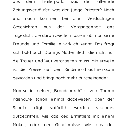
aus dem Trailerpark, was der alternde
Zeitungsverkäufer, was der junge Priester? Nach
und nach kommen bei allen Verdächtigen
Geschichten aus der Vergangenheit ans
Tageslicht, die daran zweifeln lassen, ob man seine
Freunde und Familie je wirklich kennt. Das fragt
sich bald auch Dannys Mutter Beth, die nicht nur
die Trauer und Wut verarbeiten muss. Mittlerweile
ist die Presse auf den Kindsmord aufmerksam
geworden und bringt noch mehr durcheinander…
Man sollte meinen, „Broadchurch“ ist vom Thema
irgendwie schon einmal dagewesen, aber der
Schein trügt. Natürlich werden Klischees
aufgegriffen, wie das des Ermittlers mit einem
Makel, oder der Geheimnisse wie aus der