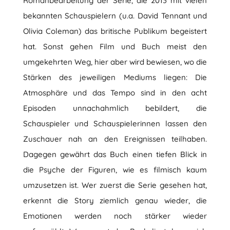
Romanbearbeitung der Serie, die 2013 mit vielen
bekannten Schauspielern (u.a. David Tennant und
Olivia Coleman) das britische Publikum begeistert
hat. Sonst gehen Film und Buch meist den
umgekehrten Weg, hier aber wird bewiesen, wo die
Stärken des jeweiligen Mediums liegen: Die
Atmosphäre und das Tempo sind in den acht
Episoden unnachahmlich bebildert, die
Schauspieler und Schauspielerinnen lassen den
Zuschauer nah an den Ereignissen teilhaben.
Dagegen gewährt das Buch einen tiefen Blick in
die Psyche der Figuren, wie es filmisch kaum
umzusetzen ist. Wer zuerst die Serie gesehen hat,
erkennt die Story ziemlich genau wieder, die
Emotionen werden noch stärker wieder