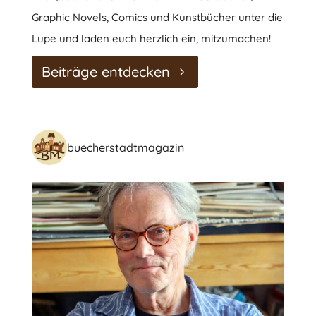
Graphic Novels, Comics und Kunstbücher unter die
Lupe und laden euch herzlich ein, mitzumachen!
Beiträge entdecken
buecherstadtmagazin