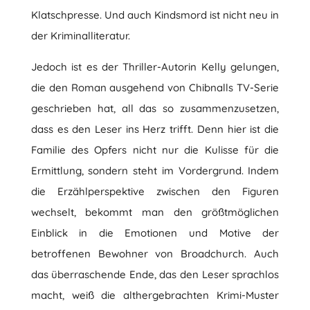
Klatschpresse. Und auch Kindsmord ist nicht neu in
der Kriminalliteratur.
Jedoch ist es der Thriller-Autorin Kelly gelungen,
die den Roman ausgehend von Chibnalls TV-Serie
geschrieben hat, all das so zusammenzusetzen,
dass es den Leser ins Herz trifft. Denn hier ist die
Familie des Opfers nicht nur die Kulisse für die
Ermittlung, sondern steht im Vordergrund. Indem
die Erzählperspektive zwischen den Figuren
wechselt, bekommt man den größtmöglichen
Einblick in die Emotionen und Motive der
betroffenen Bewohner von Broadchurch. Auch
das überraschende Ende, das den Leser sprachlos
macht, weiß die althergebrachten Krimi-Muster