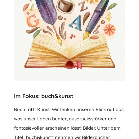
Im Fokus: buch&kunst
Buch trifft Kunst! Wir lenken unseren Blick auf das,
was unser Leben bunter, ausdrucksstärker und
fantasievoller erscheinen lässt: Bilder. Unter dem
Titel „buch&kunst“ nehmen wir Bilderbücher,