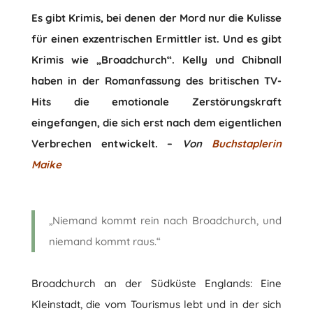
Es gibt Krimis, bei denen der Mord nur die Kulisse
für einen exzentrischen Ermittler ist. Und es gibt
Krimis wie „Broadchurch“. Kelly und Chibnall
haben in der Romanfassung des britischen TV-
Hits die emotionale Zerstörungskraft
eingefangen, die sich erst nach dem eigentlichen
Verbrechen entwickelt. –
Von
Buchstaplerin
Maike
„Niemand kommt rein nach Broadchurch, und
niemand kommt raus.“
Broadchurch an der Südküste Englands: Eine
Kleinstadt, die vom Tourismus lebt und in der sich