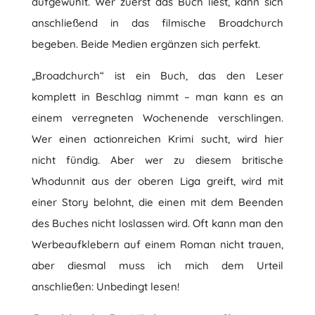
aufgewühlt. Wer zuerst das Buch liest, kann sich
anschließend in das filmische Broadchurch
begeben. Beide Medien ergänzen sich perfekt.
„Broadchurch“ ist ein Buch, das den Leser
komplett in Beschlag nimmt – man kann es an
einem verregneten Wochenende verschlingen.
Wer einen actionreichen Krimi sucht, wird hier
nicht fündig. Aber wer zu diesem britische
Whodunnit aus der oberen Liga greift, wird mit
einer Story belohnt, die einen mit dem Beenden
des Buches nicht loslassen wird. Oft kann man den
Werbeaufklebern auf einem Roman nicht trauen,
aber diesmal muss ich mich dem Urteil
anschließen: Unbedingt lesen!