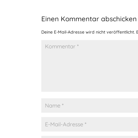
Einen Kommentar abschicken
Deine E-Mail-Adresse wird nicht veröffentlicht.