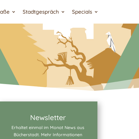
raße
Stadtgespräch
Specials
Newsletter
Erhaltet einmal im Monat News aus
Bücherstadt. Mehr Informationen