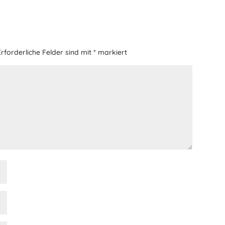
Erforderliche Felder sind mit
*
markiert