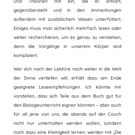
und Theorien mit ein, die er erklärt,
gegenüberstellt und in den Anmerkungen
außerdem mit zusätzlichem Wissen unterfüttert.
Einiges muss man sicherlich mehrfach lesen oder
weiter recherchieren, um es genau zu verstehen,
denn die Vorgänge in unserem Körper sind
kompliziert.
Wer sich nach der Lektüre noch weiter in die Welt
der Sinne vertiefen will, erhält dazu am Ende
geeignete Leseempfehlungen. Ich könnte mir
vorstellen, dass sich Teile aus dem Buch gut für
den Biologieunterricht eignen könnten – aber auch
für all jene von uns, die abends auf der Couch
nicht nur unterhalten werden wollen, sondern
noch dazu eine Kleinigkeit lernen, werden mit „Die