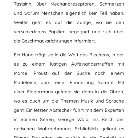
Tastsinn, über Mechanorezeptoren, Schmerzen
und warum Menschen eigentlich kein Fell haben.
Weiter geht es auf die Zunge, wo sie den
verschiedenen Papillen begegnet und sich über
die Geschmacksrichtungen informiert.
Ein Hund trägt sie in die Welt des Riechens, in der
es zu einem lustigen Aufeinandertreffen mit
Marcel Proust auf der Suche nach einem
Madeleine, ähm, einer Erinnerung, kommt. Mit
einer Fledermaus gelangt sie dann in die Ohren,
wo es auch um die Themen Musik und Sprache
geht. Ein letzter Abstecher führt mit dem Experten
in Sachen Sehen, George Wald, ins Reich der
optischen Wahrnehmung. Schließlich gelingt es
Dianes Freunden, sie zurück in die Realität zu