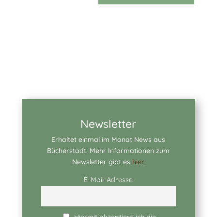
Newsletter
Erhaltet einmal im Monat News aus
Bücherstadt. Mehr Informationen zum
Newsletter gibt es
hier
.
E-Mail-Adresse