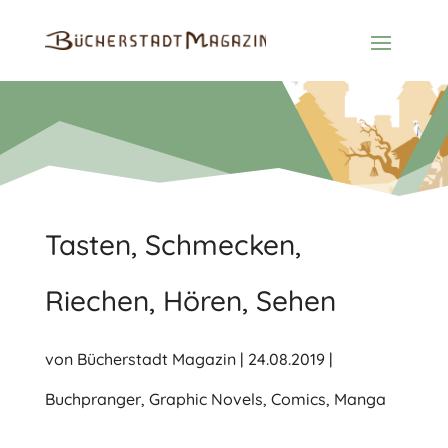
Tasten, Schmecken,
Riechen, Hören, Sehen
von
Bücherstadt Magazin
|
24.08.2019
|
Buchpranger
,
Graphic Novels, Comics, Manga