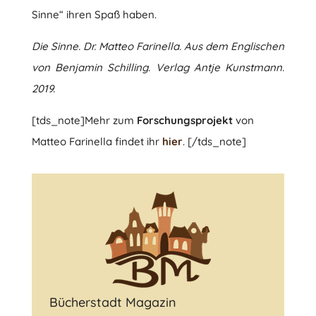
Sinne“ ihren Spaß haben.
Die Sinne. Dr. Matteo Farinella. Aus dem Englischen
von Benjamin Schilling. Verlag Antje Kunstmann.
2019.
[tds_note]Mehr zum
Forschungsprojekt
von
Matteo Farinella findet ihr
hier
. [/tds_note]
Bücherstadt Magazin