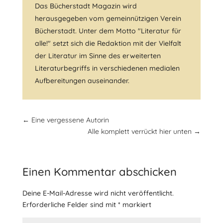
Das Bücherstadt Magazin wird
herausgegeben vom gemeinnützigen Verein
Bücherstadt. Unter dem Motto "Literatur für
alle!" setzt sich die Redaktion mit der Vielfalt
der Literatur im Sinne des erweiterten
Literaturbegriffs in verschiedenen medialen
Aufbereitungen auseinander.
←
Eine vergessene Autorin
Alle komplett verrückt hier unten
→
Einen Kommentar abschicken
Deine E-Mail-Adresse wird nicht veröffentlicht.
Erforderliche Felder sind mit
*
markiert