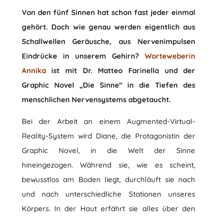
Von den fünf Sinnen hat schon fast jeder einmal
gehört. Doch wie genau werden eigentlich aus
Schallwellen Geräusche, aus Nervenimpulsen
Eindrücke in unserem Gehirn?
Worteweberin
Annika
ist mit Dr. Matteo Farinella und der
Graphic Novel „Die Sinne“ in die Tiefen des
menschlichen Nervensystems abgetaucht.
Bei der Arbeit an einem Augmented-Virtual-
Reality-System wird Diane, die Protagonistin der
Graphic Novel, in die Welt der Sinne
hineingezogen. Während sie, wie es scheint,
bewusstlos am Boden liegt, durchläuft sie nach
und nach unterschiedliche Stationen unseres
Körpers. In der Haut erfährt sie alles über den