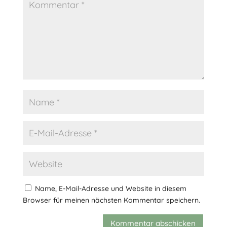
Name, E-Mail-Adresse und Website in diesem
Browser für meinen nächsten Kommentar speichern.
Kommentar abschicken