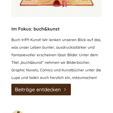
Im Fokus: buch&kunst
Buch trifft Kunst! Wir lenken unseren Blick auf das,
was unser Leben bunter, ausdrucksstärker und
fantasievoller erscheinen lässt: Bilder. Unter dem
Titel „buch&kunst“ nehmen wir Bilderbücher,
Graphic Novels, Comics und Kunstbücher unter die
Lupe und laden euch herzlich ein, mitzumachen!
Beiträge entdecken