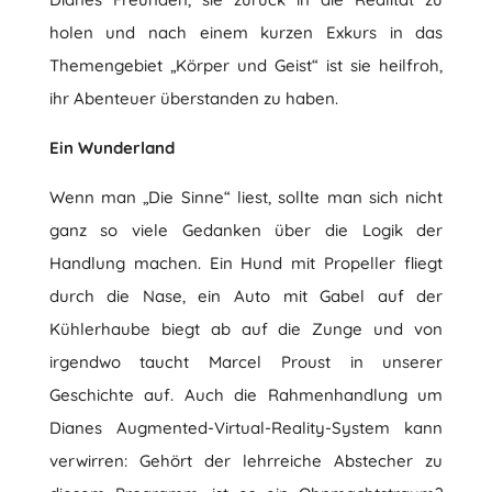
holen und nach einem kurzen Exkurs in das
Themengebiet „Körper und Geist“ ist sie heilfroh,
ihr Abenteuer überstanden zu haben.
Ein Wunderland
Wenn man „Die Sinne“ liest, sollte man sich nicht
ganz so viele Gedanken über die Logik der
Handlung machen. Ein Hund mit Propeller fliegt
durch die Nase, ein Auto mit Gabel auf der
Kühlerhaube biegt ab auf die Zunge und von
irgendwo taucht Marcel Proust in unserer
Geschichte auf. Auch die Rahmenhandlung um
Dianes Augmented-Virtual-Reality-System kann
verwirren: Gehört der lehrreiche Abstecher zu