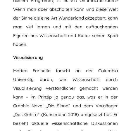
diesem Programm, ist es ein Ohnmachtstraum?
Wenn man aber abschalten kann und diese Welt
der Sinne als eine Art Wunderland akzeptiert, kann
man viel lernen und mit den auftauchenden
Figuren aus Wissenschaft und Kultur seinen Spaß
haben.
Visualisierung
Matteo Farinella forscht an der Columbia
University daran, wie Wissenschaft durch
Visualisierung verständlicher gemacht werden
kann – im Prinzip ja genau das, was er in der
Graphic Novel „Die Sinne“ und dem Vorgänger
„Das Gehirn“ (Kunstmann 2018) umgesetzt hat. Er
bezieht aktuelle wissenschaftliche Diskussionen