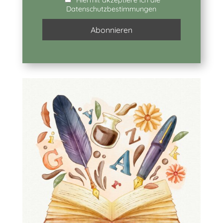
Hiermit akzeptiere ich die
Datenschutzbestimmungen