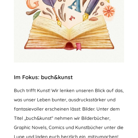
Im Fokus: buch&kunst
Buch trifft Kunst! Wir lenken unseren Blick auf das,
was unser Leben bunter, ausdrucksstärker und
fantasievoller erscheinen lässt: Bilder. Unter dem
Titel „buch&kunst“ nehmen wir Bilderbücher,
Graphic Novels, Comics und Kunstbücher unter die
Lupe und laden euch herzlich ein, mitzumachen!