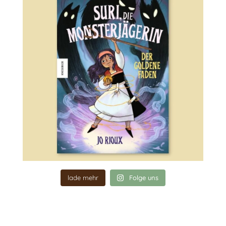
lade mehr
Folge uns