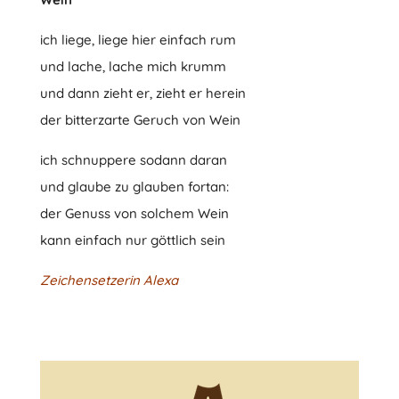
ich liege, liege hier einfach rum
und lache, lache mich krumm
und dann zieht er, zieht er herein
der bitterzarte Geruch von Wein
ich schnuppere sodann daran
und glaube zu glauben fortan:
der Genuss von solchem Wein
kann einfach nur göttlich sein
Zeichensetzerin Alexa