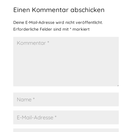
Einen Kommentar abschicken
Deine E-Mail-Adresse wird nicht veröffentlicht.
Erforderliche Felder sind mit
*
markiert