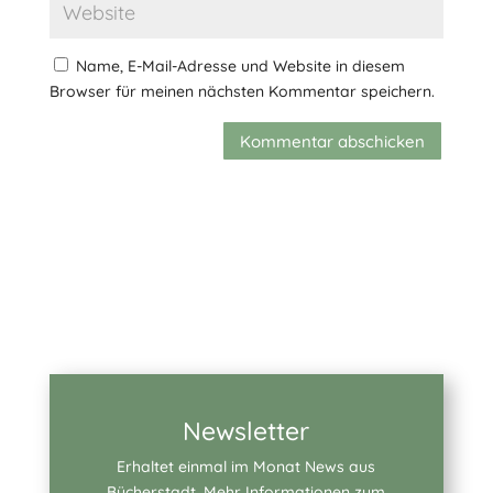
Name, E-Mail-Adresse und Website in diesem
Browser für meinen nächsten Kommentar speichern.
Kommentar abschicken
Newsletter
Erhaltet einmal im Monat News aus
Bücherstadt. Mehr Informationen zum