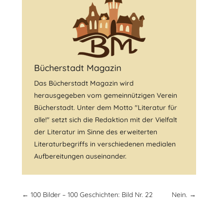
Bücherstadt Magazin
Das Bücherstadt Magazin wird
herausgegeben vom gemeinnützigen Verein
Bücherstadt. Unter dem Motto "Literatur für
alle!" setzt sich die Redaktion mit der Vielfalt
der Literatur im Sinne des erweiterten
Literaturbegriffs in verschiedenen medialen
Aufbereitungen auseinander.
←
100 Bilder – 100 Geschichten: Bild Nr. 22
Nein.
→