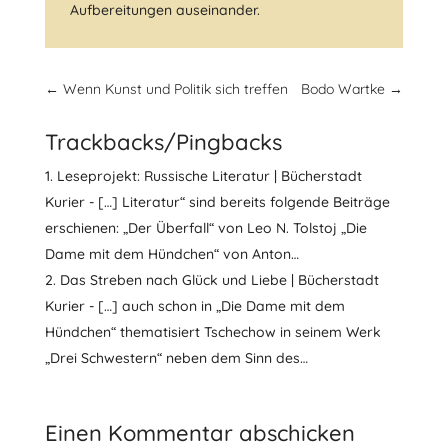
Aufbereitungen auseinander.
←
Wenn Kunst und Politik sich treffen
Bodo Wartke
→
Trackbacks/Pingbacks
Leseprojekt: Russische Literatur | Bücherstadt
Kurier - […] Literatur“ sind bereits folgende Beiträge
erschienen: „Der Überfall“ von Leo N. Tolstoj „Die
Dame mit dem Hündchen“ von Anton…
Das Streben nach Glück und Liebe | Bücherstadt
Kurier - […] auch schon in „Die Dame mit dem
Hündchen“ thematisiert Tschechow in seinem Werk
„Drei Schwestern“ neben dem Sinn des…
Einen Kommentar abschicken