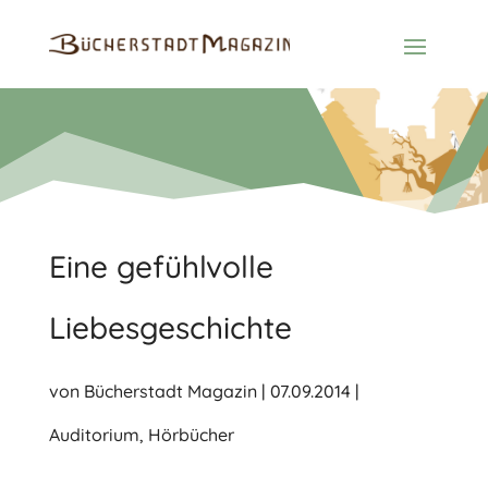
Eine gefühlvolle
Liebesgeschichte
von
Bücherstadt Magazin
|
07.09.2014
|
Auditorium
,
Hörbücher