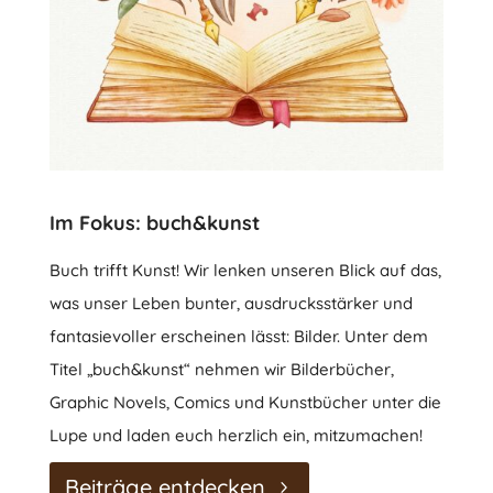
Im Fokus: buch&kunst
Buch trifft Kunst! Wir lenken unseren Blick auf das,
was unser Leben bunter, ausdrucksstärker und
fantasievoller erscheinen lässt: Bilder. Unter dem
Titel „buch&kunst“ nehmen wir Bilderbücher,
Graphic Novels, Comics und Kunstbücher unter die
Lupe und laden euch herzlich ein, mitzumachen!
Beiträge entdecken