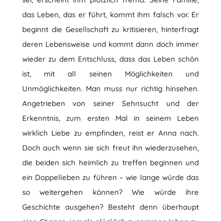
das Leben, das er führt, kommt ihm falsch vor. Er
beginnt die Gesellschaft zu kritisieren, hinterfragt
deren Lebensweise und kommt dann doch immer
wieder zu dem Entschluss, dass das Leben schön
ist, mit all seinen Möglichkeiten und
Unmöglichkeiten. Man muss nur richtig hinsehen.
Angetrieben von seiner Sehnsucht und der
Erkenntnis, zum ersten Mal in seinem Leben
wirklich Liebe zu empfinden, reist er Anna nach.
Doch auch wenn sie sich freut ihn wiederzusehen,
die beiden sich heimlich zu treffen beginnen und
ein Doppelleben zu führen – wie lange würde das
so weitergehen können? Wie würde ihre
Geschichte ausgehen? Besteht denn überhaupt