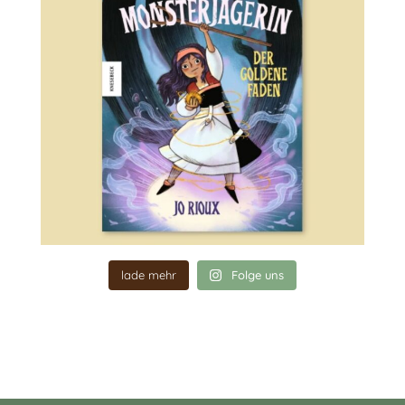
lade mehr
Folge uns