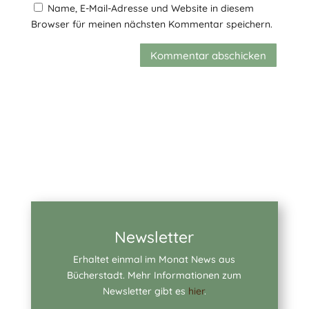
Name, E-Mail-Adresse und Website in diesem
Browser für meinen nächsten Kommentar speichern.
Kommentar abschicken
Newsletter
Erhaltet einmal im Monat News aus
Bücherstadt. Mehr Informationen zum
Newsletter gibt es
hier
.