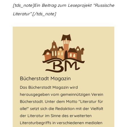
[tds_note]Ein Beitrag zum Leseprojekt “Russische
Literatur”.[/tds_note]
Bücherstadt Magazin
Das Bücherstadt Magazin wird
herausgegeben vom gemeinnützigen Verein
Bücherstadt. Unter dem Motto "Literatur für
alle!" setzt sich die Redaktion mit der Vielfalt
der Literatur im Sinne des erweiterten
Literaturbegriffs in verschiedenen medialen