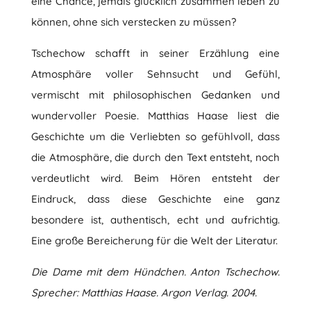
eine Chance, jemals glücklich zusammen leben zu
können, ohne sich verstecken zu müssen?
Tschechow schafft in seiner Erzählung eine
Atmosphäre voller Sehnsucht und Gefühl,
vermischt mit philosophischen Gedanken und
wundervoller Poesie. Matthias Haase liest die
Geschichte um die Verliebten so gefühlvoll, dass
die Atmosphäre, die durch den Text entsteht, noch
verdeutlicht wird. Beim Hören entsteht der
Eindruck, dass diese Geschichte eine ganz
besondere ist, authentisch, echt und aufrichtig.
Eine große Bereicherung für die Welt der Literatur.
Die Dame mit dem Hündchen. Anton Tschechow.
Sprecher: Matthias Haase. Argon Verlag. 2004.