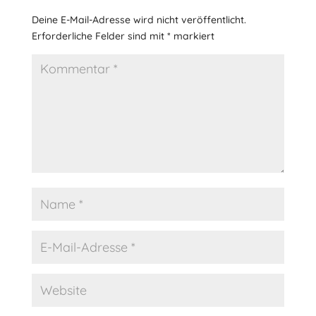
Deine E-Mail-Adresse wird nicht veröffentlicht.
Erforderliche Felder sind mit
*
markiert