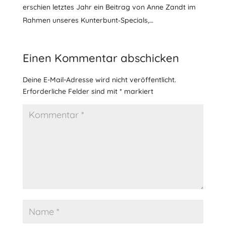
erschien letz­tes Jahr ein Bei­trag von Anne Zandt im
Rah­men unse­res Kunterbunt‐Specials,…
Einen Kommentar abschicken
Deine E-Mail-Adresse wird nicht veröffentlicht.
Erforderliche Felder sind mit
*
markiert