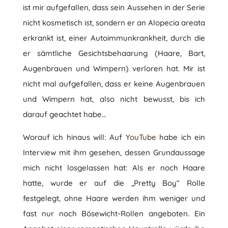
ist mir aufgefallen, dass sein Aussehen in der Serie
nicht kosmetisch ist, sondern er an Alopecia areata
erkrankt ist, einer Autoimmunkrankheit, durch die
er sämtliche Gesichtsbehaarung (Haare, Bart,
Augenbrauen und Wimpern) verloren hat. Mir ist
nicht mal aufgefallen, dass er keine Augenbrauen
und Wimpern hat, also nicht bewusst, bis ich
darauf geachtet habe…
Worauf ich hinaus will: Auf
YouTube
habe ich ein
Interview mit ihm gesehen, dessen Grundaussage
mich nicht losgelassen hat: Als er noch Haare
hatte, wurde er auf die „Pretty Boy“ Rolle
festgelegt, ohne Haare werden ihm weniger und
fast nur noch Bösewicht-Rollen angeboten. Ein