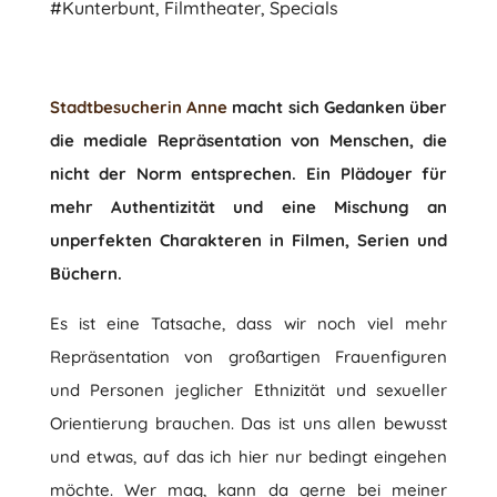
#Kunterbunt
,
Filmtheater
,
Specials
Stadtbesucherin Anne
macht sich Gedanken über
die mediale Repräsentation von Menschen, die
nicht der Norm entsprechen. Ein Plädoyer für
mehr Authentizität und eine Mischung an
unperfekten Charakteren in Filmen, Serien und
Büchern.
Es ist eine Tatsache, dass wir noch viel mehr
Repräsentation von großartigen Frauenfiguren
und Personen jeglicher Ethnizität und sexueller
Orientierung brauchen. Das ist uns allen bewusst
und etwas, auf das ich hier nur bedingt eingehen
möchte. Wer mag, kann da gerne bei meiner