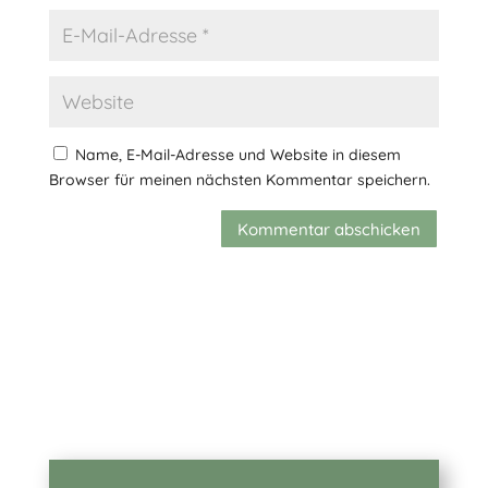
Name, E-Mail-Adresse und Website in diesem
Browser für meinen nächsten Kommentar speichern.
Kommentar abschicken