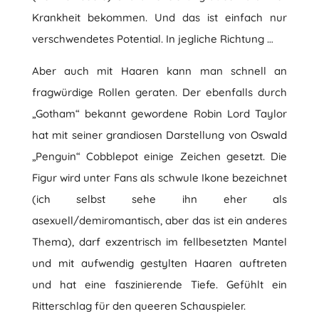
Krankheit bekommen. Und das ist einfach nur
verschwendetes Potential. In jegliche Richtung …
Aber auch mit Haaren kann man schnell an
fragwürdige Rollen geraten. Der ebenfalls durch
„Gotham“ bekannt gewordene Robin Lord Taylor
hat mit seiner grandiosen Darstellung von Oswald
„Penguin“ Cobblepot einige Zeichen gesetzt. Die
Figur wird unter Fans als schwule Ikone bezeichnet
(ich selbst sehe ihn eher als
asexuell/demiromantisch, aber das ist ein anderes
Thema), darf exzentrisch im fellbesetzten Mantel
und mit aufwendig gestylten Haaren auftreten
und hat eine faszinierende Tiefe. Gefühlt ein
Ritterschlag für den queeren Schauspieler.