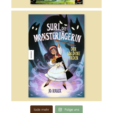
lade mehr
Folge uns