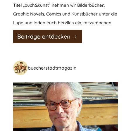
Titel „buch&kunst“ nehmen wir Bilderbücher,
Graphic Novels, Comics und Kunstbücher unter die
Lupe und laden euch herzlich ein, mitzumachen!
Beiträge entdecken
buecherstadtmagazin