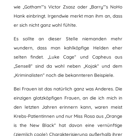
wie „Gotham“’s Victor Zsasz oder „Barry“’s NoHo
Hank einbringt. Irgendwie merkt man ihm an, dass
er sich nicht ganz wohl fühlte.
Es sollte an dieser Stelle niemanden mehr
wundern, dass man kahlköpfige Helden eher
selten findet. „Luke Cage“ und Capheus aus
„Sense8“ sind da wohl neben „Kojak“ und dem
„Kriminalisten“ noch die bekannteren Beispiele.
Bei Frauen ist das natürlich ganz was Anderes. Die
einzigen glatzköpfigen Frauen, an die ich mich in
den letzten Jahren erinnern kann, waren meist
Krebs-Patientinnen und nur Miss Rosa aus „Orange
is the New Black“ hat davon eine vernünftige
(ziemlich coole) Charakterisierung außerhalb ihrer