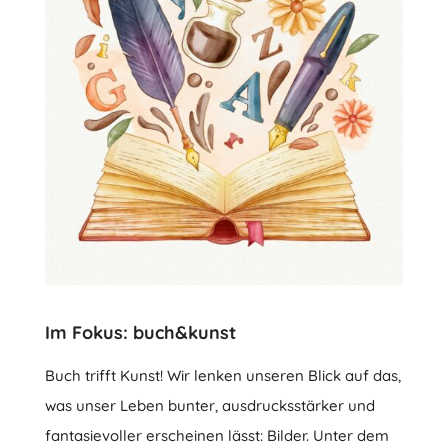
Im Fokus: buch&kunst
Buch trifft Kunst! Wir lenken unseren Blick auf das,
was unser Leben bunter, ausdrucksstärker und
fantasievoller erscheinen lässt: Bilder. Unter dem