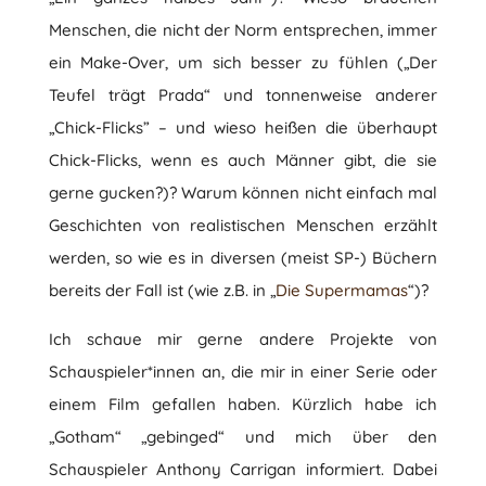
Menschen, die nicht der Norm entsprechen, immer
ein Make-Over, um sich besser zu fühlen („Der
Teufel trägt Prada“ und tonnenweise anderer
„Chick-Flicks” – und wieso heißen die überhaupt
Chick-Flicks, wenn es auch Männer gibt, die sie
gerne gucken?)? Warum können nicht einfach mal
Geschichten von realistischen Menschen erzählt
werden, so wie es in diversen (meist SP-) Büchern
bereits der Fall ist (wie z.B. in „
Die Supermamas
“)?
Ich schaue mir gerne andere Projekte von
Schauspieler*innen an, die mir in einer Serie oder
einem Film gefallen haben. Kürzlich habe ich
„Gotham“ „gebinged“ und mich über den
Schauspieler Anthony Carrigan informiert. Dabei