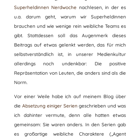
Superheldinnen Nerdwoche
nachlesen, in der es
u.a. darum geht, warum wir Superheldinnen
brauchen und wie wenige rein weibliche Teams es
gibt. Stattdessen soll das Augenmerk dieses
Beitrags auf etwas gelenkt werden, das für mich
selbstverständlich ist, in unserer Medienkultur
allerdings noch undenkbar: Die positive
Repräsentation von Leuten, die anders sind als die
Norm.
Vor einer Weile habe ich auf meinem Blog über
die
Absetzung einiger Serien
geschrieben und was
ich dahinter vermute, denn alle hatten etwas
gemeinsam: Sie waren anders. In den Serien gab
es großartige weibliche Charaktere („Agent