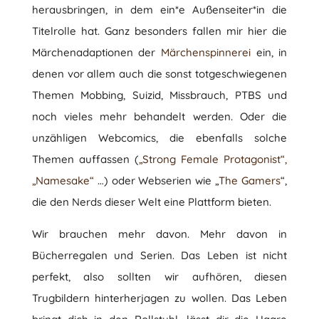
herausbringen, in dem ein*e Außenseiter*in die
Titelrolle hat. Ganz besonders fallen mir hier die
Märchenadaptionen der
Märchenspinnerei
ein, in
denen vor allem auch die sonst totgeschwiegenen
Themen Mobbing, Suizid, Missbrauch, PTBS und
noch vieles mehr behandelt werden. Oder die
unzähligen Webcomics, die ebenfalls solche
Themen auffassen (
„Strong Female Protagonist“,
„Namesake“
…) oder Webserien wie „
The Gamers
“,
die den Nerds dieser Welt eine Plattform bieten.
Wir brauchen mehr davon. Mehr davon in
Bücherregalen und Serien. Das Leben ist nicht
perfekt, also sollten wir aufhören, diesen
Trugbildern hinterherjagen zu wollen. Das Leben