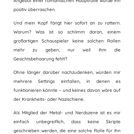
Angebot einer romantischen Hauptrolle würde ihn
positiv überraschen.
Und mein Kopf fängt hier sofort an zu rattern.
Warum? Was ist so schlimm daran, einem
großartigen Schauspieler keine solchen Rollen
mehr zu geben, nur weil ihm die
Gesichtsbehaarung fehlt?
Ohne länger darüber nachzudenken, würden mir
mehrere Settings einfallen, in denen es
funktionieren könnte – und keines davon wäre auf
der Krankheits- oder Nazischiene.
Als Mitglied der Metal- und Nerdszene ist es mir
einfach unbegreiflich, dass keine Skripte
geschrieben werden, die eine solche Rolle für ihn