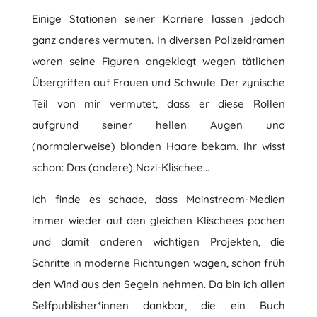
Einige Stationen seiner Karriere lassen jedoch
ganz anderes vermuten. In diversen Polizeidramen
waren seine Figuren angeklagt wegen tätlichen
Übergriffen auf Frauen und Schwule. Der zynische
Teil von mir vermutet, dass er diese Rollen
aufgrund seiner hellen Augen und
(normalerweise) blonden Haare bekam. Ihr wisst
schon: Das (andere) Nazi-Klischee…
Ich finde es schade, dass Mainstream-Medien
immer wieder auf den gleichen Klischees pochen
und damit anderen wichtigen Projekten, die
Schritte in moderne Richtungen wagen, schon früh
den Wind aus den Segeln nehmen. Da bin ich allen
Selfpublisher*innen dankbar, die ein Buch