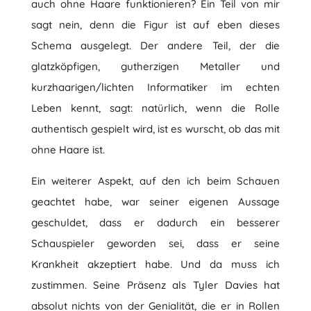
auch ohne Haare funktionieren? Ein Teil von mir
sagt nein, denn die Figur ist auf eben dieses
Schema ausgelegt. Der andere Teil, der die
glatzköpfigen, gutherzigen Metaller und
kurzhaarigen/lichten Informatiker im echten
Leben kennt, sagt: natürlich, wenn die Rolle
authentisch gespielt wird, ist es wurscht, ob das mit
ohne Haare ist.
Ein weiterer Aspekt, auf den ich beim Schauen
geachtet habe, war seiner eigenen Aussage
geschuldet, dass er dadurch ein besserer
Schauspieler geworden sei, dass er seine
Krankheit akzeptiert habe. Und da muss ich
zustimmen. Seine Präsenz als Tyler Davies hat
absolut nichts von der Genialität, die er in Rollen