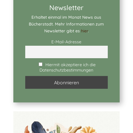
Newsletter
Erhaltet einmal im Monat News aus
Bücherstadt. Mehr Informationen zum
Newsletter gibt es
hier
.
E-Mail-Adresse
Hiermit akzeptiere ich die
Datenschutzbestimmungen