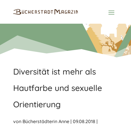
Diversität ist mehr als
Hautfarbe und sexuelle
Orientierung
von
Bücherstädterin Anne
|
09.08.2018
|