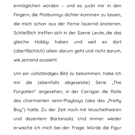
ermöglichen würden – und es juckt mir in den
Fingern, die Plotbunnys dichter kommen zu lassen,
die mich schon aus der Ferne lauernd anstarren.
Schließlich treffen sich in der Szene Leute, die das
gleiche Hobby haben und weil es dort
(oberflächlich) allein darum geht und nicht darum,
wie jemand aussieht.
Um ein vollständiges Bild zu bekommen, habe ich
mir die (ebenfalls abgesetzte) Serie „The
Forgotten“ angesehen, in der Carrigan die Rolle
des charmanten semi-Playboys (aka des „Pretty
Boy”) hatte. Zu der Zeit noch mit Wuschelhaaren
und dezentem Bartansatz. Und immer wieder
erwische ich mich bei der Frage: Würde die Figur