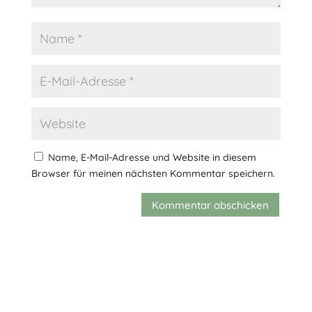
Name, E-Mail-Adresse und Website in diesem
Browser für meinen nächsten Kommentar speichern.
Kommentar abschicken