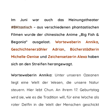
Im Juni war auch das Meinungstheater
#BKtastisch
– aus verschiedenen phantastischen
Filmen wurde der chinesische Anime „Big Fish &
Begonia“ ausgelost.
Worteweberin Annika
,
Geschichtenerzähler Adrian
,
Bücherstädterin
Michelle-Denise
und
Zeichensetzerin Alexa
haben
sich an den Streifen herangewagt.
Worteweberin Annika:
Unter unseren Ozeanen
liegt eine Welt der Wesen, die unsere Natur
steuern. Hier lebt Chun. An ihrem 17. Geburtstag
wird sie, wie es die Tradition will, für eine Woche als
roter Delfin in die Welt der Menschen geschickt