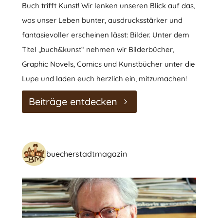
Buch trifft Kunst! Wir lenken unseren Blick auf das,
was unser Leben bunter, ausdrucksstärker und
fantasievoller erscheinen lässt: Bilder. Unter dem
Titel „buch&kunst“ nehmen wir Bilderbücher,
Graphic Novels, Comics und Kunstbücher unter die
Lupe und laden euch herzlich ein, mitzumachen!
Beiträge entdecken
buecherstadtmagazin