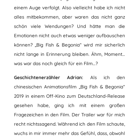
einem Auge verfolgt. Also vielleicht habe ich nicht
alles mitbekommen, aber waren das nicht ganz
schön viele Wendungen? Und hätte man die
Emotionen nicht auch etwas weniger aufbauschen
können? „Big Fish & Begonia“ wird mir sicherlich
nicht lange in Erinnerung bleiben. Ähm, Moment…
was war das noch gleich für ein Film…?
Geschichtenerzähler Adrian:
Als ich den
chinesischen Animationsfilm „Big Fish & Begonia“
2019 in einem Off-Kino zum Deutschland-Release
gesehen habe, ging ich mit einem großen
Fragezeichen in den Film. Der Trailer war für mich
recht nichtssagend. Während ich den Film schaute,
wuchs in mir immer mehr das Gefühl, dass, obwohl