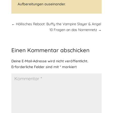
Aufbereitungen auseinander.
←
Höllisches Reboot: Buffy the Vampire Slayer & Angel
10 Fragen an das Nornennetz
→
Einen Kommentar abschicken
Deine E-Mail-Adresse wird nicht veröffentlicht.
Erforderliche Felder sind mit
*
markiert