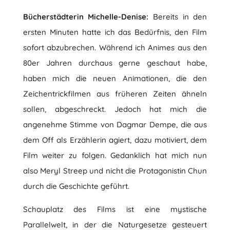
Bücherstädterin Michelle-Denise:
Bereits in den
ersten Minuten hatte ich das Bedürfnis, den Film
sofort abzubrechen. Während ich Animes aus den
80er Jahren durchaus gerne geschaut habe,
haben mich die neuen Animationen, die den
Zeichentrickfilmen aus früheren Zeiten ähneln
sollen, abgeschreckt. Jedoch hat mich die
angenehme Stimme von Dagmar Dempe, die aus
dem Off als Erzählerin agiert, dazu motiviert, dem
Film weiter zu folgen. Gedanklich hat mich nun
also Meryl Streep und nicht die Protagonistin Chun
durch die Geschichte geführt.
Schauplatz des Films ist eine mystische
Parallelwelt, in der die Naturgesetze gesteuert