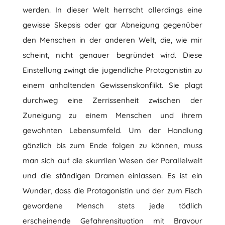
werden. In dieser Welt herrscht allerdings eine
gewisse Skepsis oder gar Abneigung gegenüber
den Menschen in der anderen Welt, die, wie mir
scheint, nicht genauer begründet wird. Diese
Einstellung zwingt die jugendliche Protagonistin zu
einem anhaltenden Gewissenskonflikt. Sie plagt
durchweg eine Zerrissenheit zwischen der
Zuneigung zu einem Menschen und ihrem
gewohnten Lebensumfeld. Um der Handlung
gänzlich bis zum Ende folgen zu können, muss
man sich auf die skurrilen Wesen der Parallelwelt
und die ständigen Dramen einlassen. Es ist ein
Wunder, dass die Protagonistin und der zum Fisch
gewordene Mensch stets jede tödlich
erscheinende Gefahrensituation mit Bravour