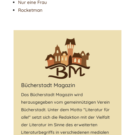
Nur eine Frau
Rocketman
Bücherstadt Magazin
Das Bücherstadt Magazin wird
herausgegeben vom gemeinnützigen Verein
Bücherstadt. Unter dem Motto "Literatur für
alle!" setzt sich die Redaktion mit der Vielfalt
der Literatur im Sinne des erweiterten
Literaturbegriffs in verschiedenen medialen