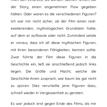
der Story einen angenehmen Flow gegeben
hätten. Oder waren es die verschiedenen Figuren?
Ich war mir nicht sicher, ob der Film einen real-
existierenden, mythologischen Grundstein hatte,
auf dem er aufbaute oder nicht. Zumindest setzte
er voraus, dass ich all diese mythischen Figuren,
mit ihren besonderen Fähigkeiten, kennen sollte.
Zwar führte der Film diese Figuren in die
Geschichte ein, ließ sie anschließend jedoch links
liegen. Die Größe und Macht, welche die
Geschichte ihnen zusprach, war kaum bis gar nicht
zu spüren. Dies verurteilte jene Figuren dazu,
schnell wieder in Vergessenheit zu geraten.
Es war jedoch erst gegen Ende des Films, als mir