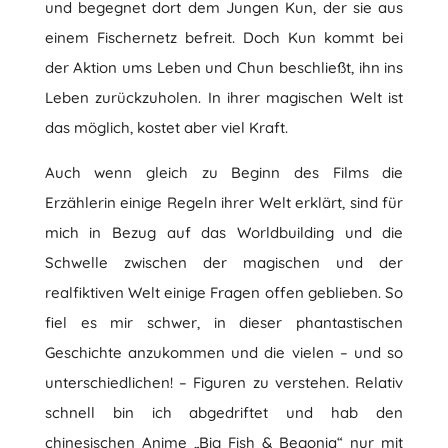
und begegnet dort dem Jungen Kun, der sie aus
einem Fischernetz befreit. Doch Kun kommt bei
der Aktion ums Leben und Chun beschließt, ihn ins
Leben zurückzuholen. In ihrer magischen Welt ist
das möglich, kostet aber viel Kraft.
Auch wenn gleich zu Beginn des Films die
Erzählerin einige Regeln ihrer Welt erklärt, sind für
mich in Bezug auf das Worldbuilding und die
Schwelle zwischen der magischen und der
realfiktiven Welt einige Fragen offen geblieben. So
fiel es mir schwer, in dieser phantastischen
Geschichte anzukommen und die vielen – und so
unterschiedlichen! – Figuren zu verstehen. Relativ
schnell bin ich abgedriftet und hab den
chinesischen Anime „Big Fish & Begonia“ nur mit