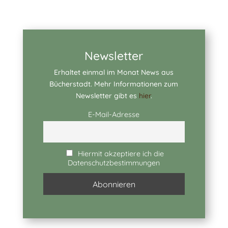
Newsletter
Erhaltet einmal im Monat News aus
Bücherstadt. Mehr Informationen zum
Newsletter gibt es
hier
.
E-Mail-Adresse
Hiermit akzeptiere ich die
Datenschutzbestimmungen