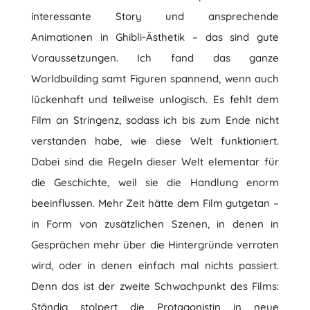
interessante Story und ansprechende
Animationen in Ghibli-Ästhetik – das sind gute
Voraussetzungen. Ich fand das ganze
Worldbuilding samt Figuren spannend, wenn auch
lückenhaft und teilweise unlogisch. Es fehlt dem
Film an Stringenz, sodass ich bis zum Ende nicht
verstanden habe, wie diese Welt funktioniert.
Dabei sind die Regeln dieser Welt elementar für
die Geschichte, weil sie die Handlung enorm
beeinflussen. Mehr Zeit hätte dem Film gutgetan –
in Form von zusätzlichen Szenen, in denen in
Gesprächen mehr über die Hintergründe verraten
wird, oder in denen einfach mal nichts passiert.
Denn das ist der zweite Schwachpunkt des Films:
Ständig stolpert die Protagonistin in neue