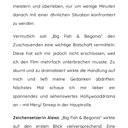
meistern und überleben, nur um wenige Minuten
danach mit einer ähnlichen Situation konfrontiert
zu werden.
Vermutlich soll „Big Fish & Begonia“ den
Zuschauenden eine wichtige Botschaft vermitteln.
Diese hat sich mir jedoch nicht erschlossen, weil
ich den Film mehrfach unterbrechen musste. Zu
skurril und zu dramatisiert wirkte die Handlung auf
mich und ließ meine Gedanken abdriften.
Nächstes Mal schaue ich mir lieber ein
spannendes und sehenswertes Hollywooddrama
an – mit Meryl Streep in der Hauptrolle.
Zeichensetzerin Alexa:
„Big Fish & Begonia“ wirkte
auf den ersten Blick vielversprechend: Eine