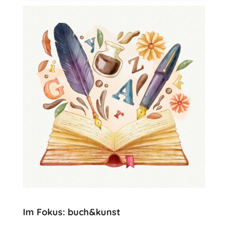
Im Fokus: buch&kunst