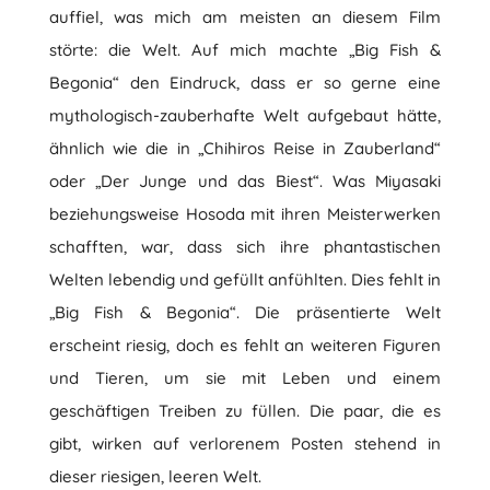
auffiel, was mich am meisten an diesem Film
störte: die Welt. Auf mich machte „Big Fish &
Begonia“ den Eindruck, dass er so gerne eine
mythologisch-zauberhafte Welt aufgebaut hätte,
ähnlich wie die in „Chihiros Reise in Zauberland“
oder „Der Junge und das Biest“. Was Miyasaki
beziehungsweise Hosoda mit ihren Meisterwerken
schafften, war, dass sich ihre phantastischen
Welten lebendig und gefüllt anfühlten. Dies fehlt in
„Big Fish & Begonia“. Die präsentierte Welt
erscheint riesig, doch es fehlt an weiteren Figuren
und Tieren, um sie mit Leben und einem
geschäftigen Treiben zu füllen. Die paar, die es
gibt, wirken auf verlorenem Posten stehend in
dieser riesigen, leeren Welt.