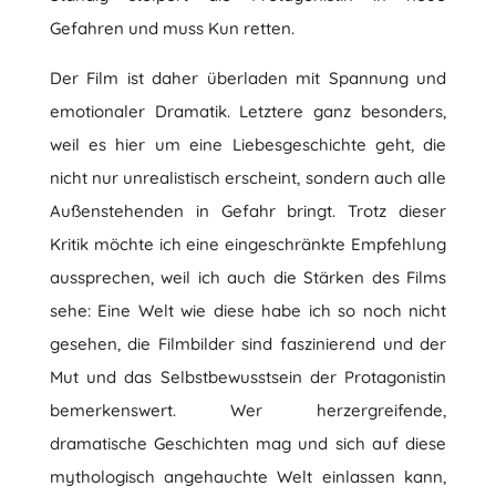
Gefahren und muss Kun retten.
Der Film ist daher überladen mit Spannung und
emotionaler Dramatik. Letztere ganz besonders,
weil es hier um eine Liebesgeschichte geht, die
nicht nur unrealistisch erscheint, sondern auch alle
Außenstehenden in Gefahr bringt. Trotz dieser
Kritik möchte ich eine eingeschränkte Empfehlung
aussprechen, weil ich auch die Stärken des Films
sehe: Eine Welt wie diese habe ich so noch nicht
gesehen, die Filmbilder sind faszinierend und der
Mut und das Selbstbewusstsein der Protagonistin
bemerkenswert. Wer herzergreifende,
dramatische Geschichten mag und sich auf diese
mythologisch angehauchte Welt einlassen kann,