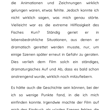
die Animationen und Zeichnungen wirklich
gelungen waren, etwas fehlte. Jedoch konnte ich
nicht wirklich sagen, was mich genau störte.
Vielleicht war es die extreme Hilflosigkeit des
Fisches Kun? Ständig geriet er in
lebensbedrohliche Situationen, aus denen er
dramatisch gerettet werden musste, nur, um
einige Szenen später erneut in Gefahr zu geraten.
Dies verlieh dem Film solch ein ständiges,
dramaturgisches Auf und Ab, dass es bald schon
anstrengend wurde, wirklich noch mitzufiebern.
Es hätte auch die Geschichte sein können, bei der
ich so wenige Punkte fand, in die ich mich
einfinden konnte. Irgendwie machte der Film auf
mich den Eindruck, als würden Szenen fehlen, die