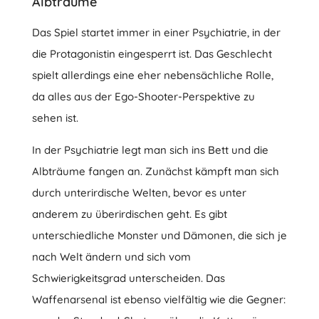
Albträume
Das Spiel startet immer in einer Psychiatrie, in der
die Protagonistin eingesperrt ist. Das Geschlecht
spielt allerdings eine eher nebensächliche Rolle,
da alles aus der Ego-Shooter-Perspektive zu
sehen ist.
In der Psychiatrie legt man sich ins Bett und die
Albträume fangen an. Zunächst kämpft man sich
durch unterirdische Welten, bevor es unter
anderem zu überirdischen geht. Es gibt
unterschiedliche Monster und Dämonen, die sich je
nach Welt ändern und sich vom
Schwierigkeitsgrad unterscheiden. Das
Waffenarsenal ist ebenso vielfältig wie die Gegner: