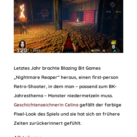
Letztes Jahr brachte Blazing Bit Games
„Nightmare Reaper“ heraus, einen first-person
Retro-Shooter, in dem man – passend zum BK-
Jahresthema – Monster niedermetzeln muss.
Geschichtenzeichnerin Celina
gefällt der farbige
Pixel-Look des Spiels und sie hat sich an frühere
Zeiten zurückerinnert gefühlt.