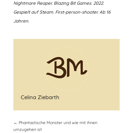
Nightmare Reaper. Blazing Bit Games. 2022.
Gespielt auf Steam. First-person-shooter. Ab 16
Jahren.
Celina Ziebarth
←
Phantastische Monster und wie mit ihnen
umzugehen ist