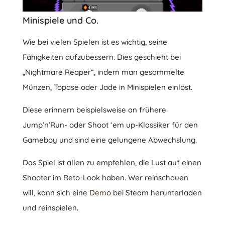
Minispiele und Co.
Wie bei vielen Spielen ist es wichtig, seine
Fähigkeiten aufzubessern. Dies geschieht bei
„Nightmare Reaper“, indem man gesammelte
Münzen, Topase oder Jade in Minispielen einlöst.
Diese erinnern beispielsweise an frühere
Jump’n’Run- oder Shoot ‘em up-Klassiker für den
Gameboy und sind eine gelungene Abwechslung.
Das Spiel ist allen zu empfehlen, die Lust auf einen
Shooter im Reto-Look haben. Wer reinschauen
will, kann sich eine
Demo
bei Steam herunterladen
und reinspielen.