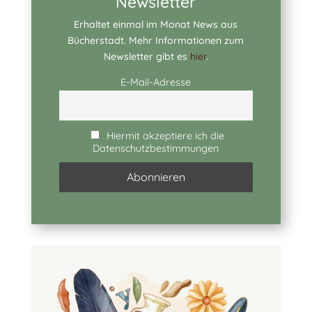
Newsletter
Erhaltet einmal im Monat News aus
Bücherstadt. Mehr Informationen zum
Newsletter gibt es
hier
.
E-Mail-Adresse
Hiermit akzeptiere ich die
Datenschutzbestimmungen