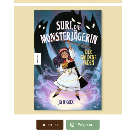
lade mehr
Folge uns