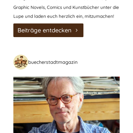
Graphic Novels, Comics und Kunstbücher unter die
Lupe und laden euch herzlich ein, mitzumachen!
Beiträge entdecken
buecherstadtmagazin