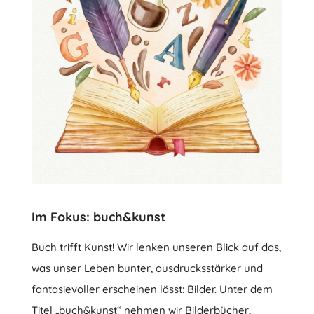
Im Fokus: buch&kunst
Buch trifft Kunst! Wir lenken unseren Blick auf das,
was unser Leben bunter, ausdrucksstärker und
fantasievoller erscheinen lässt: Bilder. Unter dem
Titel „buch&kunst“ nehmen wir Bilderbücher,