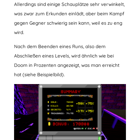
Allerdings sind einige Schauplätze sehr verwinkelt,
was zwar zum Erkunden einlädt, aber beim Kampf
gegen Gegner schwierig sein kann, weil es zu eng
wird.
Nach dem Beenden eines Runs, also dem
Abschließen eines Levels, wird ähnlich wie bei
Doom in Prozenten angezeigt, was man erreicht
hat (siehe Beispielbild).