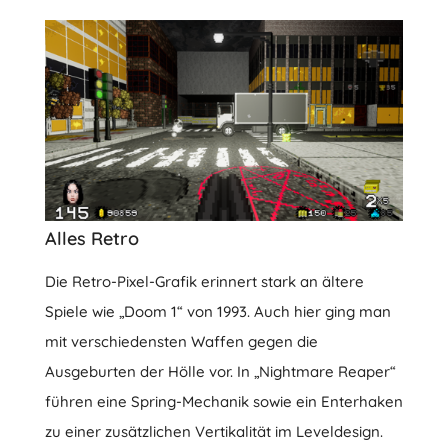
Alles Retro
Die Retro-Pixel-Grafik erinnert stark an ältere
Spiele wie „Doom 1“ von 1993. Auch hier ging man
mit verschiedensten Waffen gegen die
Ausgeburten der Hölle vor. In „Nightmare Reaper“
führen eine Spring-Mechanik sowie ein Enterhaken
zu einer zusätzlichen Vertikalität im Leveldesign.