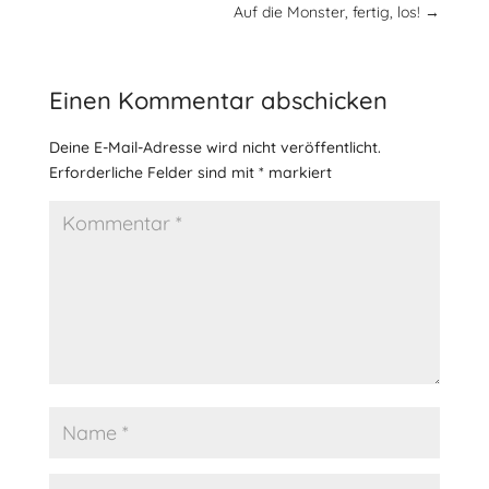
Auf die Monster, fertig, los!
→
Einen Kommentar abschicken
Deine E-Mail-Adresse wird nicht veröffentlicht.
Erforderliche Felder sind mit
*
markiert