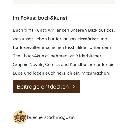
Im Fokus: buch&kunst
Buch trifft Kunst! Wir lenken unseren Blick auf das,
was unser Leben bunter, ausdrucksstärker und
fantasievoller erscheinen lässt: Bilder. Unter dem
Titel „buch&kunst“ nehmen wir Bilderbücher,
Graphic Novels, Comics und Kunstbücher unter die
Lupe und laden euch herzlich ein, mitzumachen!
Beiträge entdecken
buecherstadtmagazin