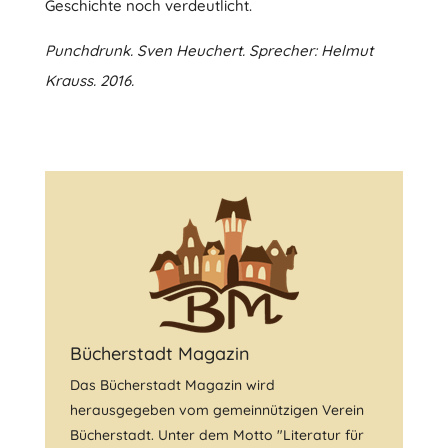
Geschichte noch verdeutlicht.
Punchdrunk. Sven Heuchert. Sprecher: Helmut
Krauss. 2016.
Bücherstadt Magazin
Das Bücherstadt Magazin wird
herausgegeben vom gemeinnützigen Verein
Bücherstadt. Unter dem Motto "Literatur für