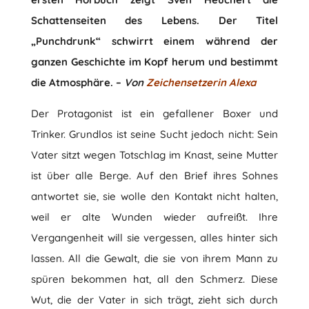
Schattenseiten des Lebens. Der Titel
„Punchdrunk“ schwirrt einem während der
ganzen Geschichte im Kopf herum und bestimmt
die Atmosphäre. –
Von
Zeichensetzerin Alexa
Der Protagonist ist ein gefallener Boxer und
Trinker. Grundlos ist seine Sucht jedoch nicht: Sein
Vater sitzt wegen Totschlag im Knast, seine Mutter
ist über alle Berge. Auf den Brief ihres Sohnes
antwortet sie, sie wolle den Kontakt nicht halten,
weil er alte Wunden wieder aufreißt. Ihre
Vergangenheit will sie vergessen, alles hinter sich
lassen. All die Gewalt, die sie von ihrem Mann zu
spüren bekommen hat, all den Schmerz. Diese
Wut, die der Vater in sich trägt, zieht sich durch