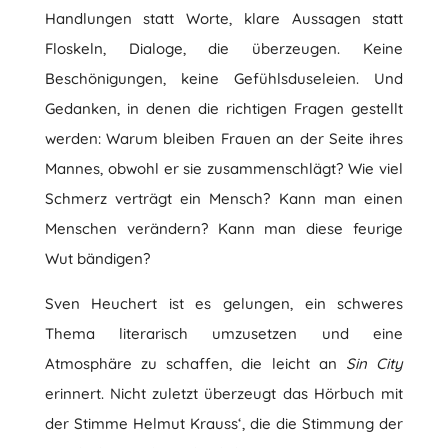
Handlungen statt Worte, klare Aussagen statt
Floskeln, Dialoge, die überzeugen. Keine
Beschönigungen, keine Gefühlsduseleien. Und
Gedanken, in denen die richtigen Fragen gestellt
werden: Warum bleiben Frauen an der Seite ihres
Mannes, obwohl er sie zusammenschlägt? Wie viel
Schmerz verträgt ein Mensch? Kann man einen
Menschen verändern? Kann man diese feurige
Wut bändigen?
Sven Heuchert ist es gelungen, ein schweres
Thema literarisch umzusetzen und eine
Atmosphäre zu schaffen, die leicht an
Sin City
erinnert. Nicht zuletzt überzeugt das Hörbuch mit
der Stimme Helmut Krauss‘, die die Stimmung der