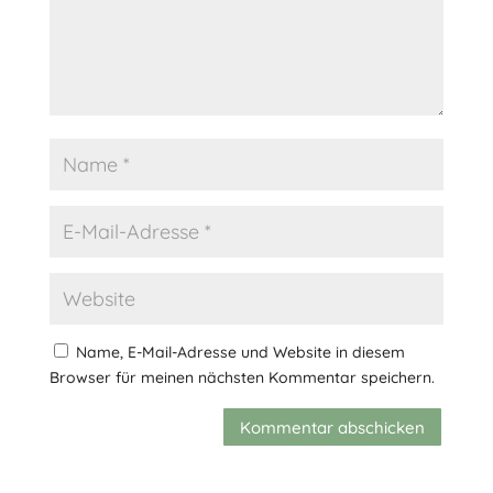
Name, E-Mail-Adresse und Website in diesem
Browser für meinen nächsten Kommentar speichern.
Kommentar abschicken