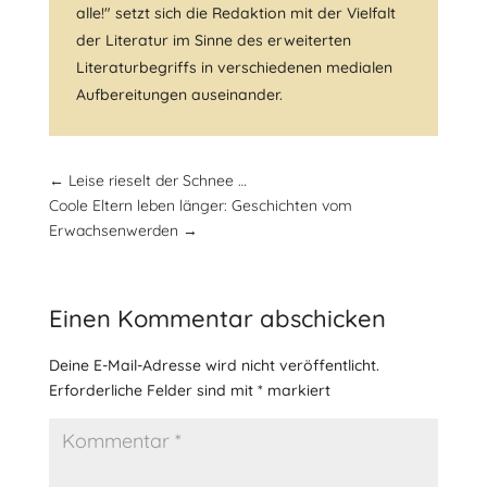
alle!" setzt sich die Redaktion mit der Vielfalt
der Literatur im Sinne des erweiterten
Literaturbegriffs in verschiedenen medialen
Aufbereitungen auseinander.
←
Leise rieselt der Schnee …
Coole Eltern leben länger: Geschichten vom
Erwachsenwerden
→
Einen Kommentar abschicken
Deine E-Mail-Adresse wird nicht veröffentlicht.
Erforderliche Felder sind mit
*
markiert