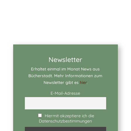
Newsletter
Erhaltet einmal im Monat News aus
Bücherstadt. Mehr Informationen zum
Newsletter gibt es
hier
.
E-Mail-Adresse
Hiermit akzeptiere ich die
Datenschutzbestimmungen