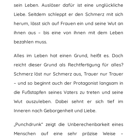
sein Leben. Auslöser dafür ist eine unglückliche
Liebe. Seitdem schleppt er den Schmerz mit sich
herum, lässt sich auf Frauen ein und seine Wut an
ihnen aus – bis eine von ihnen mit dem Leben
bezahlen muss.
Alles im Leben hat einen Grund, heißt es. Doch
reicht dieser Grund als Rechtfertigung für alles?
Schmerz löst nur Schmerz aus, Trauer nur Trauer
– und so beginnt auch der Protagonist langsam in
die Fußstapfen seines Vaters zu treten und seine
Wut auszuleben. Dabei sehnt er sich tief im
Inneren nach Geborgenheit und Liebe.
„Punchdrunk“ zeigt die Unberechenbarkeit eines
Menschen auf eine sehr präzise Weise –