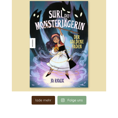
lade mehr
Folge uns