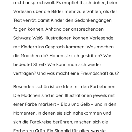
recht anspruchsvoll. Es empfiehlt sich daher, beim
Vorlesen über die Bilder mehr zu erzählen, als der
Text verrät, damit Kinder den Gedankengängen
folgen können. Anhand der ansprechenden
Schwarz-Weiß-Illustrationen können Vorlesende
mit Kindern ins Gespräch kommen: Was machen
die Mädchen da? Haben sie sich gestritten? Was
bedeutet Streit? Wie kann man sich wieder
vertragen? Und was macht eine Freundschaft aus?
Besonders schön ist die Idee mit den Farbebenen:
Die Mädchen sind in den Illustrationen jeweils mit
einer Farbe markiert – Blau und Gelb – und in den
Momenten, in denen sie sich nahekommen und
sich die Farbkreise berühren, mischen sich die
Farben zu Grün. Ein Sinnbild für alles, was sie