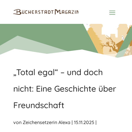
„Total egal“ – und doch
nicht: Eine Geschichte über
Freundschaft
von
Zeichensetzerin Alexa
|
15.11.2025
|