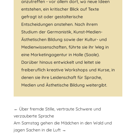
anzutreffen - vor allem dort, wo neue Ideen
entstehen, ein kritischer Blick auf Texte
gefragt ist oder gestalterische
Entscheidungen anstehen. Nach ihrem
Studium der Germanistik, Kunst-Medien-
Ästhetischen Bildung sowie der Kultur- und
Medienwissenschaften, führte sie ihr Weg in
eine Marketingagentur in Halle (Saale).
Darüber hinaus entwickelt und leitet sie
freiberuflich kreative Workshops und Kurse, in
denen sie ihre Leidenschaft für Sprache,
Medien und Ästhetische Bildung weitergibt.
←
Über fremde Stille, vertraute Schwere und
verzauberte Sprache
Am Samstag gehen die Mädchen in den Wald und
jagen Sachen in die Luft
→