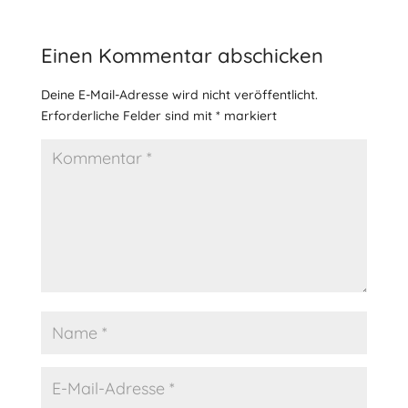
Einen Kommentar abschicken
Deine E-Mail-Adresse wird nicht veröffentlicht.
Erforderliche Felder sind mit
*
markiert