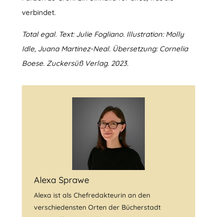
verbindet.
Total egal. Text: Julie Fogliano. Illustration: Molly
Idle, Juana Martinez-Neal. Übersetzung: Cornelia
Boese. Zuckersüß Verlag. 2023.
Alexa Sprawe
Alexa ist als Chefredakteurin an den
verschiedensten Orten der Bücherstadt