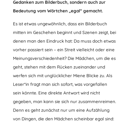
Gedanken zum Bilderbuch, sondern auch zur
Bedeutung vom Wörtchen „egal“ gemacht.
Es ist etwas ungewöhnlich, dass ein Bilderbuch
mitten im Geschehen beginnt und Szenen zeigt, bei
denen man den Eindruck hat: Da muss doch etwas
vorher passiert sein – ein Streit vielleicht oder eine
Meinungsverschiedenheit? Die Mädchen, um die es
geht, stehen mit dem Rücken zueinander und
werfen sich mit unglücklicher Miene Blicke zu. Als
Leser*in fragt man sich sofort, was vorgefallen
sein könnte. Eine direkte Antwort wird nicht
gegeben, man kann sie sich nur zusammenreimen.
Denn es geht zunächst nur um eine Aufzählung
von Dingen, die den Mädchen scheinbar egal sind: