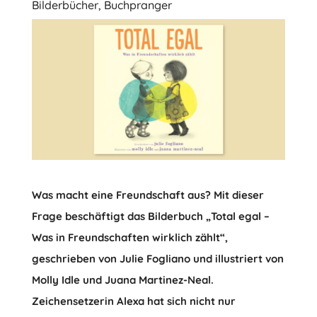
Bilderbücher
,
Buchpranger
Was macht eine Freundschaft aus? Mit dieser
Frage beschäftigt das Bilderbuch „Total egal –
Was in Freundschaften wirklich zählt“,
geschrieben von Julie Fogliano und illustriert von
Molly Idle und Juana Martinez-Neal.
Zeichensetzerin Alexa hat sich nicht nur