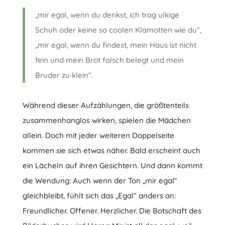
„mir egal, wenn du denkst, ich trag ulkige
Schuh oder keine so coolen Klamotten wie du“,
„mir egal, wenn du findest, mein Haus ist nicht
fein und mein Brot falsch belegt und mein
Bruder zu klein“.
Während dieser Aufzählungen, die größtenteils
zusammenhanglos wirken, spielen die Mädchen
allein. Doch mit jeder weiteren Doppelseite
kommen sie sich etwas näher. Bald erscheint auch
ein Lächeln auf ihren Gesichtern. Und dann kommt
die Wendung: Auch wenn der Ton „mir egal“
gleichbleibt, fühlt sich das „Egal“ anders an:
Freundlicher. Offener. Herzlicher. Die Botschaft des