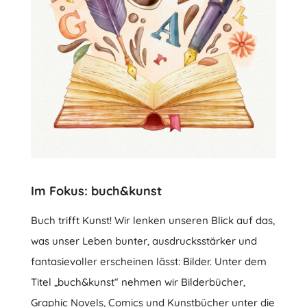
Im Fokus: buch&kunst
Buch trifft Kunst! Wir lenken unseren Blick auf das,
was unser Leben bunter, ausdrucksstärker und
fantasievoller erscheinen lässt: Bilder. Unter dem
Titel „buch&kunst“ nehmen wir Bilderbücher,
Graphic Novels, Comics und Kunstbücher unter die