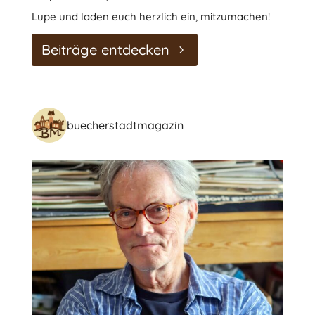
Lupe und laden euch herzlich ein, mitzumachen!
Beiträge entdecken
buecherstadtmagazin