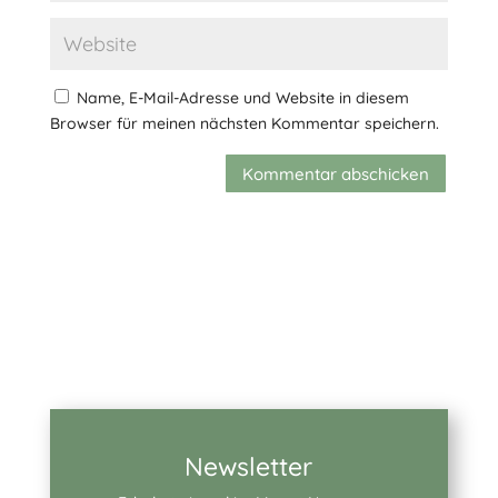
Name, E-Mail-Adresse und Website in diesem
Browser für meinen nächsten Kommentar speichern.
Kommentar abschicken
Newsletter